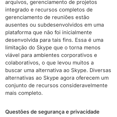
arquivos, gerenciamento de projetos
integrado e recursos completos de
gerenciamento de reuniões estão
ausentes ou subdesenvolvidos em uma
plataforma que não foi inicialmente
desenvolvida para tais fins. Essa é uma
limitação do Skype que o torna menos
viável para ambientes corporativos e
colaborativos, o que levou muitos a
buscar uma alternativa ao Skype. Diversas
alternativas ao Skype agora oferecem um
conjunto de recursos consideravelmente
mais completo.
Questões de segurança e privacidade