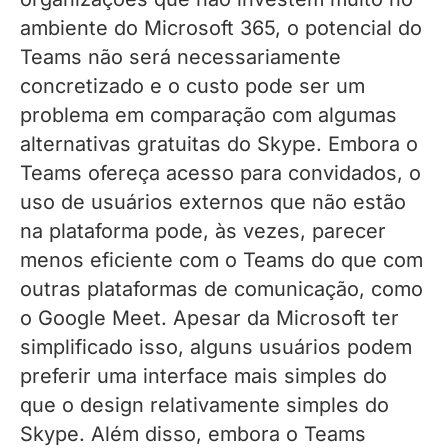
ambiente do Microsoft 365, o potencial do
Teams não será necessariamente
concretizado e o custo pode ser um
problema em comparação com algumas
alternativas gratuitas do Skype. Embora o
Teams ofereça acesso para convidados, o
uso de usuários externos que não estão
na plataforma pode, às vezes, parecer
menos eficiente com o Teams do que com
outras plataformas de comunicação, como
o Google Meet. Apesar da Microsoft ter
simplificado isso, alguns usuários podem
preferir uma interface mais simples do
que o design relativamente simples do
Skype. Além disso, embora o Teams