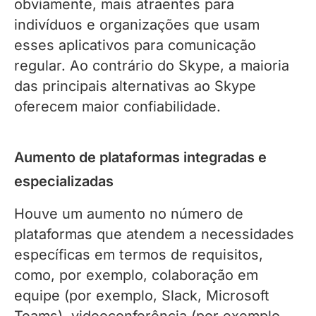
obviamente, mais atraentes para
indivíduos e organizações que usam
esses aplicativos para comunicação
regular. Ao contrário do Skype, a maioria
das principais alternativas ao Skype
oferecem maior confiabilidade.
Aumento de plataformas integradas e
especializadas
Houve um aumento no número de
plataformas que atendem a necessidades
específicas em termos de requisitos,
como, por exemplo, colaboração em
equipe (por exemplo, Slack, Microsoft