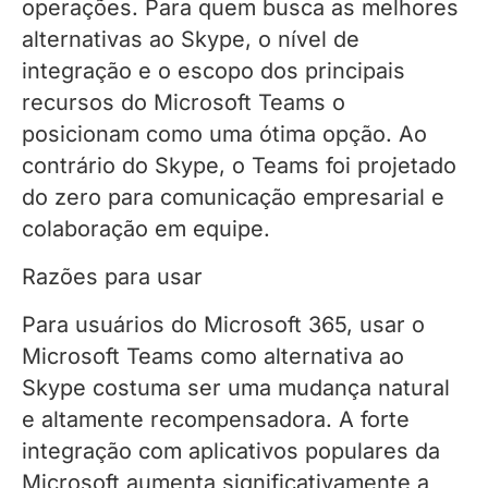
operações. Para quem busca as melhores
alternativas ao Skype, o nível de
integração e o escopo dos principais
recursos do Microsoft Teams o
posicionam como uma ótima opção. Ao
contrário do Skype, o Teams foi projetado
do zero para comunicação empresarial e
colaboração em equipe.
Razões para usar
Para usuários do Microsoft 365, usar o
Microsoft Teams como alternativa ao
Skype costuma ser uma mudança natural
e altamente recompensadora. A forte
integração com aplicativos populares da
Microsoft aumenta significativamente a