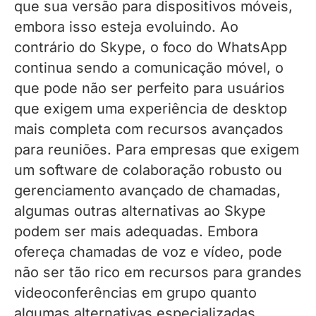
que sua versão para dispositivos móveis,
embora isso esteja evoluindo. Ao
contrário do Skype, o foco do WhatsApp
continua sendo a comunicação móvel, o
que pode não ser perfeito para usuários
que exigem uma experiência de desktop
mais completa com recursos avançados
para reuniões. Para empresas que exigem
um software de colaboração robusto ou
gerenciamento avançado de chamadas,
algumas outras alternativas ao Skype
podem ser mais adequadas. Embora
ofereça chamadas de voz e vídeo, pode
não ser tão rico em recursos para grandes
videoconferências em grupo quanto
algumas alternativas especializadas.