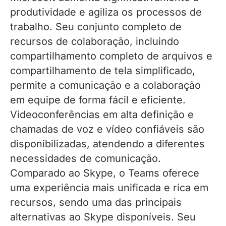
produtividade e agiliza os processos de
trabalho. Seu conjunto completo de
recursos de colaboração, incluindo
compartilhamento completo de arquivos e
compartilhamento de tela simplificado,
permite a comunicação e a colaboração
em equipe de forma fácil e eficiente.
Videoconferências em alta definição e
chamadas de voz e vídeo confiáveis ​​são
disponibilizadas, atendendo a diferentes
necessidades de comunicação.
Comparado ao Skype, o Teams oferece
uma experiência mais unificada e rica em
recursos, sendo uma das principais
alternativas ao Skype disponíveis. Seu