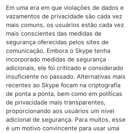
Em uma era em que violações de dados e
vazamentos de privacidade são cada vez
mais comuns, os usuários estão cada vez
mais conscientes das medidas de
segurança oferecidas pelos sites de
comunicação. Embora o Skype tenha
incorporado medidas de segurança
adicionais, ele foi criticado e considerado
insuficiente no passado. Alternativas mais
recentes ao Skype focam na criptografia
de ponta a ponta, bem como em políticas
de privacidade mais transparentes,
proporcionando aos usuários um nível
adicional de segurança. Para muitos, esse
é um motivo convincente para usar uma