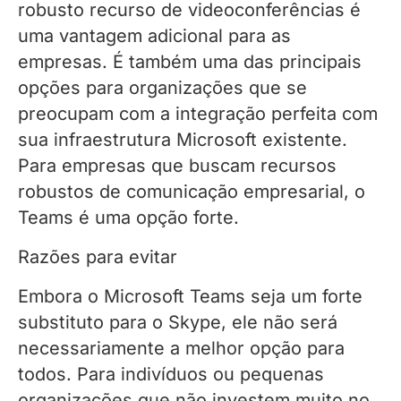
robusto recurso de videoconferências é
uma vantagem adicional para as
empresas. É também uma das principais
opções para organizações que se
preocupam com a integração perfeita com
sua infraestrutura Microsoft existente.
Para empresas que buscam recursos
robustos de comunicação empresarial, o
Teams é uma opção forte.
Razões para evitar
Embora o Microsoft Teams seja um forte
substituto para o Skype, ele não será
necessariamente a melhor opção para
todos. Para indivíduos ou pequenas
organizações que não investem muito no