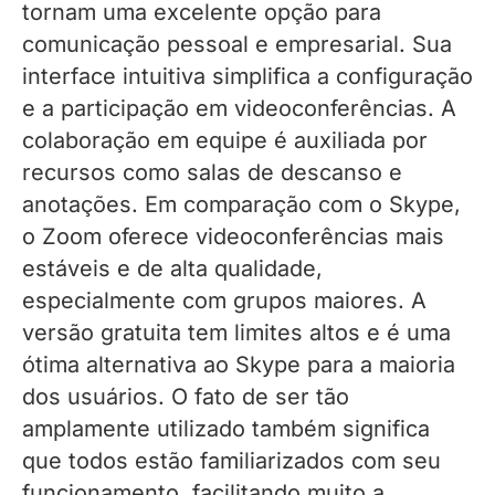
tornam uma excelente opção para
comunicação pessoal e empresarial. Sua
interface intuitiva simplifica a configuração
e a participação em videoconferências. A
colaboração em equipe é auxiliada por
recursos como salas de descanso e
anotações. Em comparação com o Skype,
o Zoom oferece videoconferências mais
estáveis ​​e de alta qualidade,
especialmente com grupos maiores. A
versão gratuita tem limites altos e é uma
ótima alternativa ao Skype para a maioria
dos usuários. O fato de ser tão
amplamente utilizado também significa
que todos estão familiarizados com seu
funcionamento, facilitando muito a