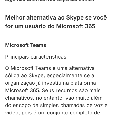
Melhor alternativa ao Skype se você
for um usuário do Microsoft 365
Microsoft Teams
Principais características
O Microsoft Teams é uma alternativa
sólida ao Skype, especialmente se a
organização já investiu na plataforma
Microsoft 365. Seus recursos são mais
chamativos, no entanto, vão muito além
do escopo de simples chamadas de voz e
vídeo, pois é um conjunto completo de