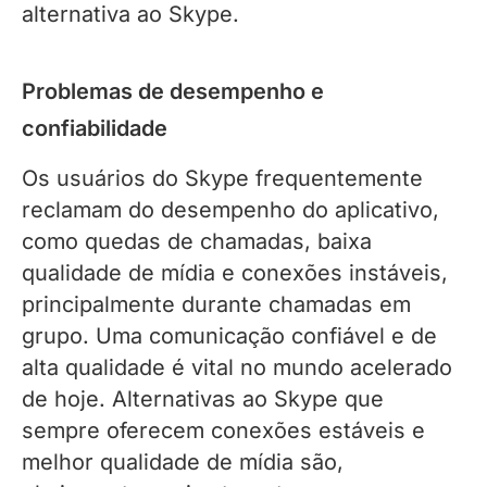
alternativa ao Skype.
Problemas de desempenho e
confiabilidade
Os usuários do Skype frequentemente
reclamam do desempenho do aplicativo,
como quedas de chamadas, baixa
qualidade de mídia e conexões instáveis,
principalmente durante chamadas em
grupo. Uma comunicação confiável e de
alta qualidade é vital no mundo acelerado
de hoje. Alternativas ao Skype que
sempre oferecem conexões estáveis ​​e
melhor qualidade de mídia são,