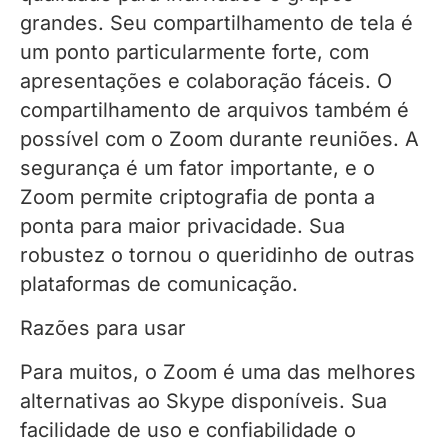
grandes. Seu compartilhamento de tela é
um ponto particularmente forte, com
apresentações e colaboração fáceis. O
compartilhamento de arquivos também é
possível com o Zoom durante reuniões. A
segurança é um fator importante, e o
Zoom permite criptografia de ponta a
ponta para maior privacidade. Sua
robustez o tornou o queridinho de outras
plataformas de comunicação.
Razões para usar
Para muitos, o Zoom é uma das melhores
alternativas ao Skype disponíveis. Sua
facilidade de uso e confiabilidade o