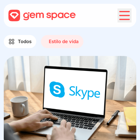
Todos
Estilo de vida