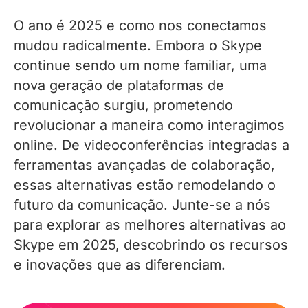
O ano é 2025 e como nos conectamos
mudou radicalmente. Embora o Skype
continue sendo um nome familiar, uma
nova geração de plataformas de
comunicação surgiu, prometendo
revolucionar a maneira como interagimos
online. De videoconferências integradas a
ferramentas avançadas de colaboração,
essas alternativas estão remodelando o
futuro da comunicação. Junte-se a nós
para explorar as melhores alternativas ao
Skype em 2025, descobrindo os recursos
e inovações que as diferenciam.