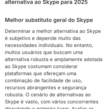
alternativa ao Skype para 2025
Melhor substituto geral do Skype
Determinar a melhor alternativa ao Skype
é subjetivo e depende muito das
necessidades individuais. No entanto,
muitos usuários que buscam uma
alternativa robusta e amplamente adotada
ao Skype costumam considerar
plataformas que ofereçam uma
combinação de facilidade de uso,
recursos abrangentes e segurança
robusta. O cenário de alternativas ao
Skype é vasto, com vários concorrentes
disputando o primeiro lugar. Avaliar as