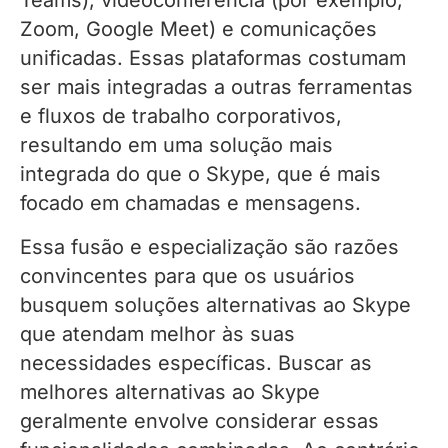
Teams), videoconferência (por exemplo,
Zoom, Google Meet) e comunicações
unificadas. Essas plataformas costumam
ser mais integradas a outras ferramentas
e fluxos de trabalho corporativos,
resultando em uma solução mais
integrada do que o Skype, que é mais
focado em chamadas e mensagens.
Essa fusão e especialização são razões
convincentes para que os usuários
busquem soluções alternativas ao Skype
que atendam melhor às suas
necessidades específicas. Buscar as
melhores alternativas ao Skype
geralmente envolve considerar essas