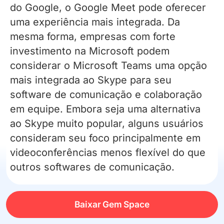
do Google, o Google Meet pode oferecer
uma experiência mais integrada. Da
mesma forma, empresas com forte
investimento na Microsoft podem
considerar o Microsoft Teams uma opção
mais integrada ao Skype para seu
software de comunicação e colaboração
em equipe. Embora seja uma alternativa
ao Skype muito popular, alguns usuários
consideram seu foco principalmente em
videoconferências menos flexível do que
outros softwares de comunicação.
Melhor nova alternativa gratuita ao
Baixar Gem Space
Skype