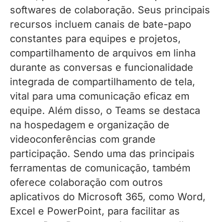
softwares de colaboração. Seus principais
recursos incluem canais de bate-papo
constantes para equipes e projetos,
compartilhamento de arquivos em linha
durante as conversas e funcionalidade
integrada de compartilhamento de tela,
vital para uma comunicação eficaz em
equipe. Além disso, o Teams se destaca
na hospedagem e organização de
videoconferências com grande
participação. Sendo uma das principais
ferramentas de comunicação, também
oferece colaboração com outros
aplicativos do Microsoft 365, como Word,
Excel e PowerPoint, para facilitar as