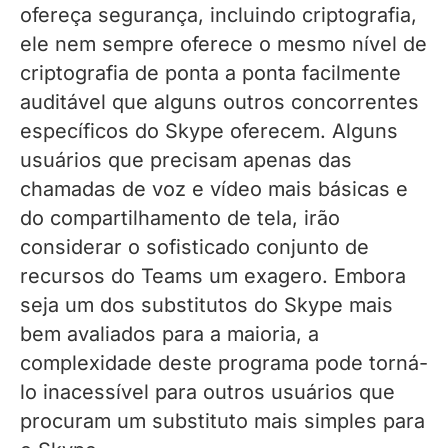
ofereça segurança, incluindo criptografia,
ele nem sempre oferece o mesmo nível de
criptografia de ponta a ponta facilmente
auditável que alguns outros concorrentes
específicos do Skype oferecem. Alguns
usuários que precisam apenas das
chamadas de voz e vídeo mais básicas e
do compartilhamento de tela, irão
considerar o sofisticado conjunto de
recursos do Teams um exagero. Embora
seja um dos substitutos do Skype mais
bem avaliados para a maioria, a
complexidade deste programa pode torná-
lo inacessível para outros usuários que
procuram um substituto mais simples para