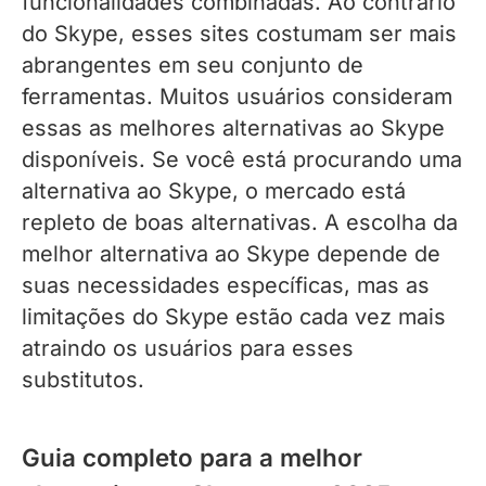
funcionalidades combinadas. Ao contrário
do Skype, esses sites costumam ser mais
abrangentes em seu conjunto de
ferramentas. Muitos usuários consideram
essas as melhores alternativas ao Skype
disponíveis. Se você está procurando uma
alternativa ao Skype, o mercado está
repleto de boas alternativas. A escolha da
melhor alternativa ao Skype depende de
suas necessidades específicas, mas as
limitações do Skype estão cada vez mais
atraindo os usuários para esses
substitutos.
Guia completo para a melhor