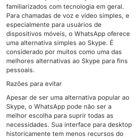
familiarizados com tecnologia em geral.
Para chamadas de voz e vídeo simples, e
especialmente para usuários de
dispositivos móveis, o WhatsApp oferece
uma alternativa simples ao Skype. É
considerado por muitos como uma das
melhores alternativas ao Skype para fins
pessoais.
Razões para evitar
Apesar de ser uma alternativa popular ao
Skype, o WhatsApp pode não ser a
melhor escolha para suprir todas as
necessidades. Sua interface para desktop
historicamente tem menos recursos do