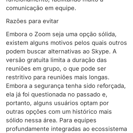
comunicação em equipe.
Razões para evitar
Embora o Zoom seja uma opção sólida,
existem alguns motivos pelos quais outros
podem buscar alternativas ao Skype. A
versão gratuita limita a duração das
reuniões em grupo, o que pode ser
restritivo para reuniões mais longas.
Embora a segurança tenha sido reforçada,
ela já foi questionada no passado e,
portanto, alguns usuários optam por
outras opções com um histórico mais
sólido nessa área. Para equipes
profundamente integradas ao ecossistema