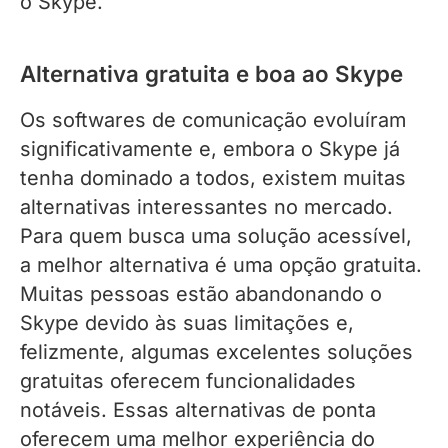
o Skype.
Alternativa gratuita e boa ao Skype
Os softwares de comunicação evoluíram
significativamente e, embora o Skype já
tenha dominado a todos, existem muitas
alternativas interessantes no mercado.
Para quem busca uma solução acessível,
a melhor alternativa é uma opção gratuita.
Muitas pessoas estão abandonando o
Skype devido às suas limitações e,
felizmente, algumas excelentes soluções
gratuitas oferecem funcionalidades
notáveis. Essas alternativas de ponta
oferecem uma melhor experiência do