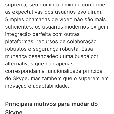
suprema, seu domínio diminuiu conforme
as expectativas dos usuários evoluíram.
Simples chamadas de vídeo não são mais
suficientes; os usuários modernos exigem
integração perfeita com outras
plataformas, recursos de colaboração
robustos e segurança robusta. Essa
mudança desencadeou uma busca por
alternativas que não apenas
correspondam à funcionalidade principal
do Skype, mas também que o superem em
inovação e adaptabilidade.
Principais motivos para mudar do
Skype