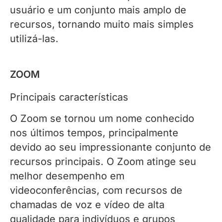
usuário e um conjunto mais amplo de
recursos, tornando muito mais simples
utilizá-las.
ZOOM
Principais características
O Zoom se tornou um nome conhecido
nos últimos tempos, principalmente
devido ao seu impressionante conjunto de
recursos principais. O Zoom atinge seu
melhor desempenho em
videoconferências, com recursos de
chamadas de voz e vídeo de alta
qualidade para indivíduos e grupos