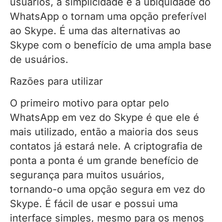
usuários, a simplicidade e a ubiquidade do
WhatsApp o tornam uma opção preferível
ao Skype. É uma das alternativas ao
Skype com o benefício de uma ampla base
de usuários.
Razões para utilizar
O primeiro motivo para optar pelo
WhatsApp em vez do Skype é que ele é
mais utilizado, então a maioria dos seus
contatos já estará nele. A criptografia de
ponta a ponta é um grande benefício de
segurança para muitos usuários,
tornando-o uma opção segura em vez do
Skype. É fácil de usar e possui uma
interface simples, mesmo para os menos