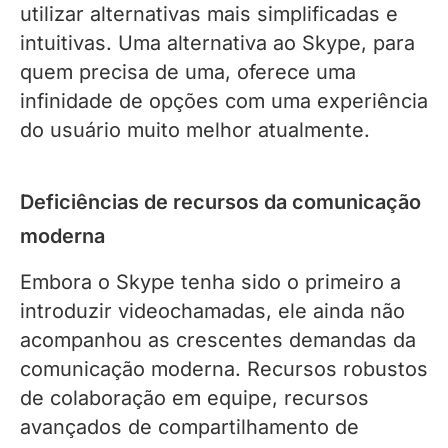
utilizar alternativas mais simplificadas e
intuitivas. Uma alternativa ao Skype, para
quem precisa de uma, oferece uma
infinidade de opções com uma experiência
do usuário muito melhor atualmente.
Deficiências de recursos da comunicação
moderna
Embora o Skype tenha sido o primeiro a
introduzir videochamadas, ele ainda não
acompanhou as crescentes demandas da
comunicação moderna. Recursos robustos
de colaboração em equipe, recursos
avançados de compartilhamento de