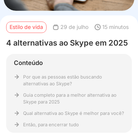
Estilo de vida
29 de julho
15 minutos
4 alternativas ao Skype em 2025
Conteúdo
Por que as pessoas estão buscando
alternativas ao Skype?
Guia completo para a melhor alternativa ao
Skype para 2025
Qual alternativa ao Skype é melhor para você?
Então, para encerrar tudo