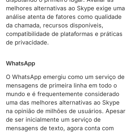
melhores alternativas ao Skype exige uma
análise atenta de fatores como qualidade
da chamada, recursos disponíveis,
compatibilidade de plataformas e práticas
de privacidade.
WhatsApp
O WhatsApp emergiu como um serviço de
mensagens de primeira linha em todo o
mundo e é frequentemente considerado
uma das melhores alternativas ao Skype
na opinião de milhões de usuários. Apesar
de ser inicialmente um serviço de
mensagens de texto, agora conta com