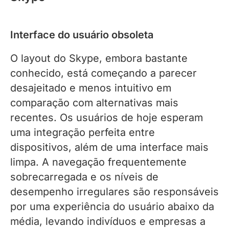
Interface do usuário obsoleta
O layout do Skype, embora bastante
conhecido, está começando a parecer
desajeitado e menos intuitivo em
comparação com alternativas mais
recentes. Os usuários de hoje esperam
uma integração perfeita entre
dispositivos, além de uma interface mais
limpa. A navegação frequentemente
sobrecarregada e os níveis de
desempenho irregulares são responsáveis
​​por uma experiência do usuário abaixo da
média, levando indivíduos e empresas a