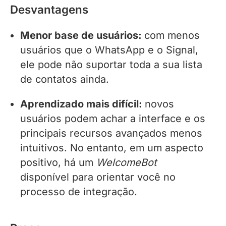
Desvantagens
Menor base de usuários:
com menos
usuários que o WhatsApp e o Signal,
ele pode não suportar toda a sua lista
de contatos ainda.
Aprendizado mais difícil:
novos
usuários podem achar a interface e os
principais recursos avançados menos
intuitivos. No entanto, em um aspecto
positivo, há um
WelcomeBot
disponível para orientar você no
processo de integração.