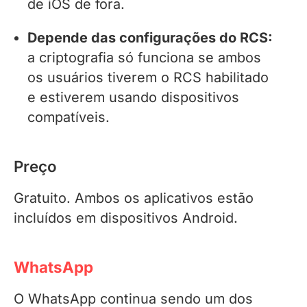
de iOS de fora.
Depende das configurações do RCS:
a criptografia só funciona se ambos
os usuários tiverem o RCS habilitado
e estiverem usando dispositivos
compatíveis.
Preço
Gratuito. Ambos os aplicativos estão
incluídos em dispositivos Android.
WhatsApp
O WhatsApp continua sendo um dos