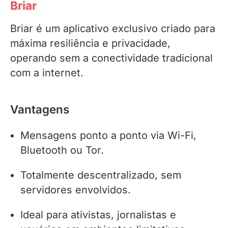
Briar
Briar é um aplicativo exclusivo criado para
máxima resiliência e privacidade,
operando sem a conectividade tradicional
com a internet.
Vantagens
Mensagens ponto a ponto via Wi-Fi,
Bluetooth ou Tor.
Totalmente descentralizado, sem
servidores envolvidos.
Ideal para ativistas, jornalistas e