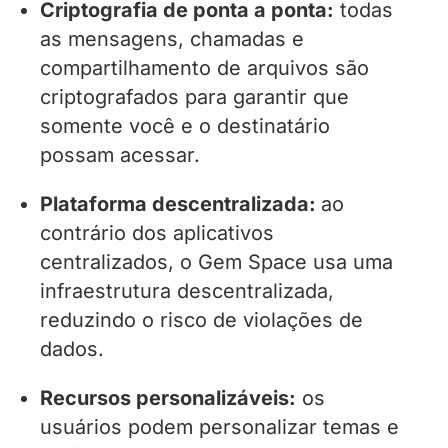
Criptografia de ponta a ponta:
todas
as mensagens, chamadas e
compartilhamento de arquivos são
criptografados para garantir que
somente você e o destinatário
possam acessar.
Plataforma descentralizada:
ao
contrário dos aplicativos
centralizados, o Gem Space usa uma
infraestrutura descentralizada,
reduzindo o risco de violações de
dados.
Recursos personalizáveis:
os
usuários podem personalizar temas e