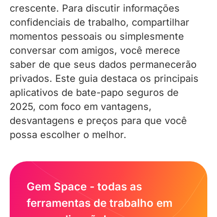
crescente. Para discutir informações
confidenciais de trabalho, compartilhar
momentos pessoais ou simplesmente
conversar com amigos, você merece
saber de que seus dados permanecerão
privados. Este guia destaca os principais
aplicativos de bate-papo seguros de
2025, com foco em vantagens,
desvantagens e preços para que você
possa escolher o melhor.
Gem Space - todas as
ferramentas de trabalho em