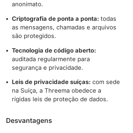
anonimato.
Criptografia de ponta a ponta:
todas
as mensagens, chamadas e arquivos
são protegidos.
Tecnologia de código aberto:
auditada regularmente para
segurança e privacidade.
Leis de privacidade suíças:
com sede
na Suíça, a Threema obedece a
rígidas leis de proteção de dados.
Desvantagens