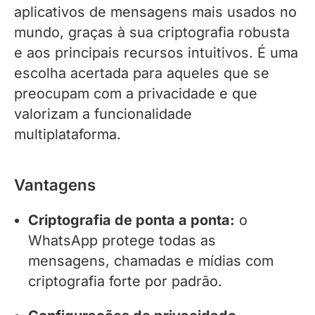
aplicativos de mensagens mais usados no
mundo, graças à sua criptografia robusta
e aos principais recursos intuitivos. É uma
escolha acertada para aqueles que se
preocupam com a privacidade e que
valorizam a funcionalidade
multiplataforma.
Vantagens
Criptografia de ponta a ponta:
o
WhatsApp protege todas as
mensagens, chamadas e mídias com
criptografia forte por padrão.