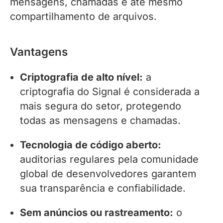
mensagens, chamadas e até mesmo
compartilhamento de arquivos.
Vantagens
Criptografia de alto nível:
a
criptografia do Signal é considerada a
mais segura do setor, protegendo
todas as mensagens e chamadas.
Tecnologia de código aberto:
auditorias regulares pela comunidade
global de desenvolvedores garantem
sua transparência e confiabilidade.
Sem anúncios ou rastreamento:
o