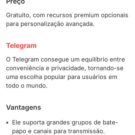
Preço
Gratuito, com recursos premium opcionais
para personalização avançada.
Telegram
O Telegram consegue um equilíbrio entre
conveniência e privacidade, tornando-se
uma escolha popular para usuários em
todo o mundo.
Vantagens
Ele suporta grandes grupos de bate-
papo e canais para transmissão.