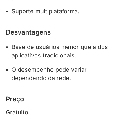
Suporte multiplataforma.
Desvantagens
Base de usuários menor que a dos
aplicativos tradicionais.
O desempenho pode variar
dependendo da rede.
Preço
Gratuito.