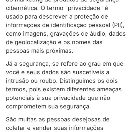
cibernética. O termo "privacidade" é
usado para descrever a proteção de
informações de identificação pessoal (PII),
como imagens, gravações de áudio, dados
de geolocalização e os nomes das
pessoas mais próximas.
Já a segurança, se refere ao grau em que
você e seus dados são suscetíveis a
intrusão ou roubo. Distinguimos os dois
termos, pois existem diferentes ameaças
potenciais à sua privacidade que não
comprometem sua segurança.
São muitas as pessoas desejosas de
coletar e vender suas informações