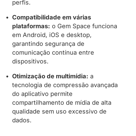
perfis.
Compatibilidade em várias
plataformas:
o Gem Space funciona
em Android, iOS e desktop,
garantindo segurança de
comunicação contínua entre
dispositivos.
Otimização de multimídia:
a
tecnologia de compressão avançada
do aplicativo permite
compartilhamento de mídia de alta
qualidade sem uso excessivo de
dados.