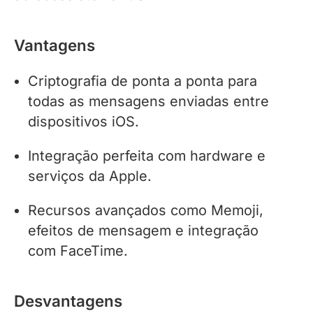
Vantagens
Criptografia de ponta a ponta para
todas as mensagens enviadas entre
dispositivos iOS.
Integração perfeita com hardware e
serviços da Apple.
Recursos avançados como Memoji,
efeitos de mensagem e integração
com FaceTime.
Desvantagens