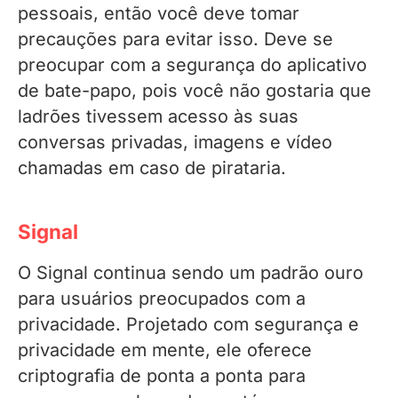
pessoais, então você deve tomar
precauções para evitar isso. Deve se
preocupar com a segurança do aplicativo
de bate-papo, pois você não gostaria que
ladrões tivessem acesso às suas
conversas privadas, imagens e vídeo
chamadas em caso de pirataria.
Signal
O Signal continua sendo um padrão ouro
para usuários preocupados com a
privacidade. Projetado com segurança e
privacidade em mente, ele oferece
criptografia de ponta a ponta para