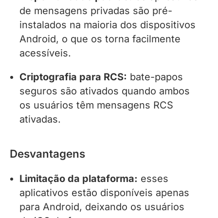
de mensagens privadas são pré-
instalados na maioria dos dispositivos
Android, o que os torna facilmente
acessíveis.
Criptografia para RCS:
bate-papos
seguros são ativados quando ambos
os usuários têm mensagens RCS
ativadas.
Desvantagens
Limitação da plataforma:
esses
aplicativos estão disponíveis apenas
para Android, deixando os usuários