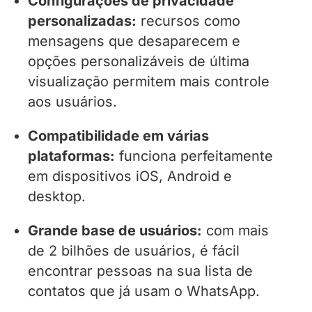
Configurações de privacidade
personalizadas:
recursos como
mensagens que desaparecem e
opções personalizáveis ​​de última
visualização permitem mais controle
aos usuários.
Compatibilidade em várias
plataformas:
funciona perfeitamente
em dispositivos iOS, Android e
desktop.
Grande base de usuários:
com mais
de 2 bilhões de usuários, é fácil
encontrar pessoas na sua lista de
contatos que já usam o WhatsApp.