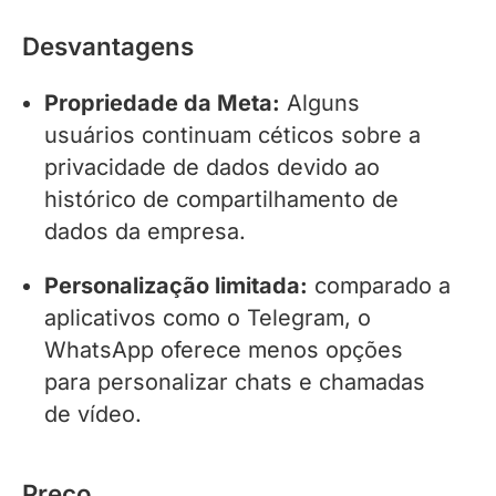
Desvantagens
Propriedade da Meta:
Alguns
usuários continuam céticos sobre a
privacidade de dados devido ao
histórico de compartilhamento de
dados da empresa.
Personalização limitada:
comparado a
aplicativos como o Telegram, o
WhatsApp oferece menos opções
para personalizar chats e chamadas
de vídeo.
Preço