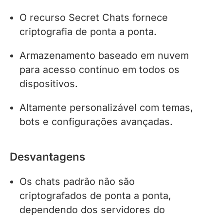
O recurso Secret Chats fornece
criptografia de ponta a ponta.
Armazenamento baseado em nuvem
para acesso contínuo em todos os
dispositivos.
Altamente personalizável com temas,
bots e configurações avançadas.
Desvantagens
Os chats padrão não são
criptografados de ponta a ponta,
dependendo dos servidores do