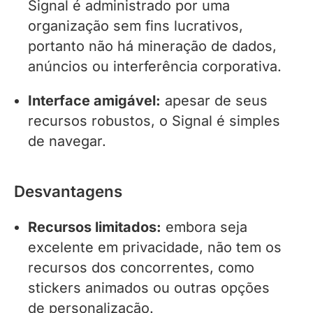
Signal é administrado por uma
organização sem fins lucrativos,
portanto não há mineração de dados,
anúncios ou interferência corporativa.
Interface amigável:
apesar de seus
recursos robustos, o Signal é simples
de navegar.
Desvantagens
Recursos limitados:
embora seja
excelente em privacidade, não tem os
recursos dos concorrentes, como
stickers animados ou outras opções
de personalização.