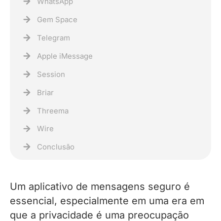
WhatsApp
Gem Space
Telegram
Apple iMessage
Session
Briar
Threema
Wire
Conclusão
Um aplicativo de mensagens seguro é
essencial, especialmente em uma era em
que a privacidade é uma preocupação