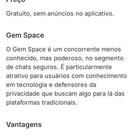
Gratuito, sem anúncios no aplicativo.
Gem Space
O Gem Space é um concorrente menos
conhecido, mas poderoso, no segmento
de chats seguros. É particularmente
atrativo para usuários com conhecimento
em tecnologia e defensores da
privacidade que buscam algo para lá das
plataformas tradicionais.
Vantagens