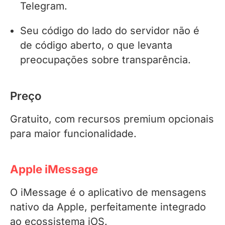
Telegram.
Seu código do lado do servidor não é
de código aberto, o que levanta
preocupações sobre transparência.
Preço
Gratuito, com recursos premium opcionais
para maior funcionalidade.
Apple iMessage
O iMessage é o aplicativo de mensagens
nativo da Apple, perfeitamente integrado
ao ecossistema iOS.