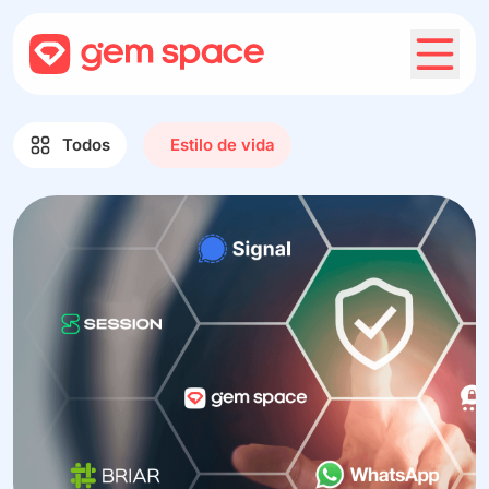
Todos
Estilo de vida