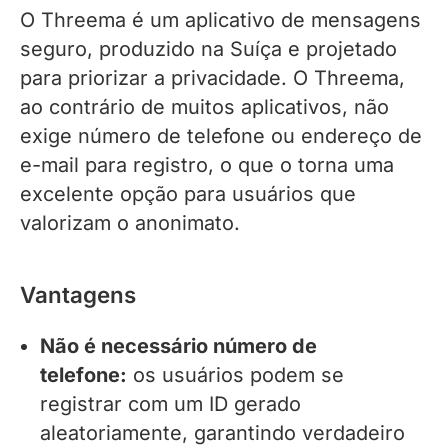
O Threema é um aplicativo de mensagens
seguro, produzido na Suíça e projetado
para priorizar a privacidade. O Threema,
ao contrário de muitos aplicativos, não
exige número de telefone ou endereço de
e-mail para registro, o que o torna uma
excelente opção para usuários que
valorizam o anonimato.
Vantagens
Não é necessário número de
telefone:
os usuários podem se
registrar com um ID gerado
aleatoriamente, garantindo verdadeiro