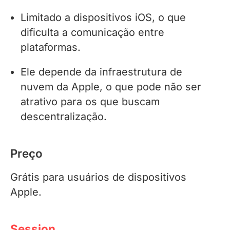
Limitado a dispositivos iOS, o que
dificulta a comunicação entre
plataformas.
Ele depende da infraestrutura de
nuvem da Apple, o que pode não ser
atrativo para os que buscam
descentralização.
Preço
Grátis para usuários de dispositivos
Apple.
Session