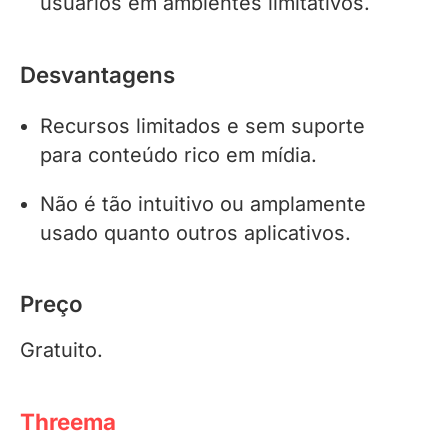
usuários em ambientes limitativos.
Desvantagens
Recursos limitados e sem suporte
para conteúdo rico em mídia.
Não é tão intuitivo ou amplamente
usado quanto outros aplicativos.
Preço
Gratuito.
Threema