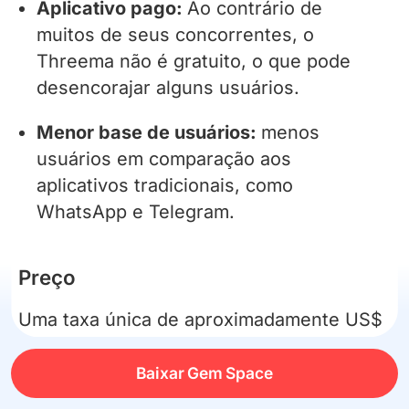
Aplicativo pago:
Ao contrário de
muitos de seus concorrentes, o
Threema não é gratuito, o que pode
desencorajar alguns usuários.
Menor base de usuários:
menos
usuários em comparação aos
aplicativos tradicionais, como
WhatsApp e Telegram.
Preço
Uma taxa única de aproximadamente US$
5.
Baixar Gem Space