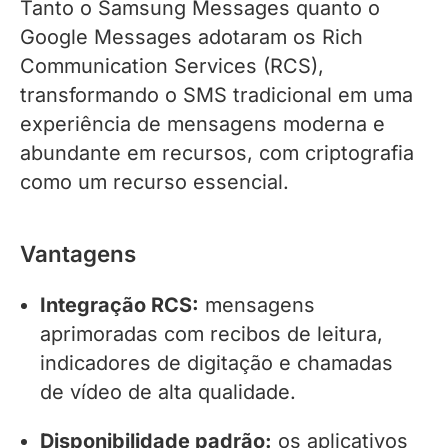
Tanto o Samsung Messages quanto o
Google Messages adotaram os Rich
Communication Services (RCS),
transformando o SMS tradicional em uma
experiência de mensagens moderna e
abundante em recursos, com criptografia
como um recurso essencial.
Vantagens
Integração RCS:
mensagens
aprimoradas com recibos de leitura,
indicadores de digitação e chamadas
de vídeo de alta qualidade.
Disponibilidade padrão:
os aplicativos