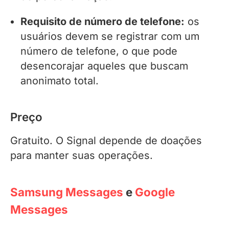
Requisito de número de telefone:
os
usuários devem se registrar com um
número de telefone, o que pode
desencorajar aqueles que buscam
anonimato total.
Preço
Gratuito. O Signal depende de doações
para manter suas operações.
Samsung Messages
e
Google
Messages