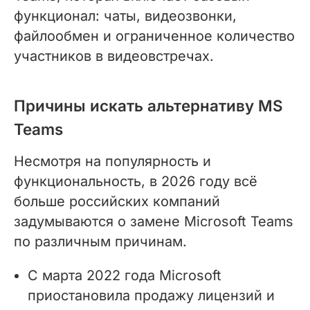
функционал: чаты, видеозвонки,
файлообмен и ограниченное количество
участников в видеовстречах.
Причины искать альтернативу MS
Teams
Несмотря на популярность и
функциональность, в 2026 году всё
больше российских компаний
задумываются о замене Microsoft Teams
по различным причинам.
С марта 2022 года Microsoft
приостановила продажу лицензий и