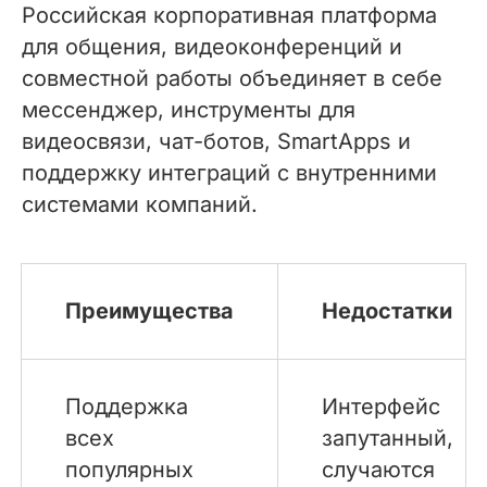
Российская корпоративная платформа
для общения, видеоконференций и
совместной работы объединяет в себе
мессенджер, инструменты для
видеосвязи, чат-ботов, SmartApps и
поддержку интеграций с внутренними
системами компаний.
Преимущества
Недостатки
Поддержка
Интерфейс
всех
запутанный,
популярных
случаются