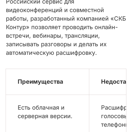
Российский сервис для
видеоконференций и совместной
работы, разработанный компанией «СКБ
Контур» позволяет проводить онлайн-
встречи, вебинары, трансляции,
записывать разговоры и делать их
автоматическую расшифровку.
Преимущества
Недостат
Есть облачная и
Расшифро
серверная версии.
голосовых
телефония