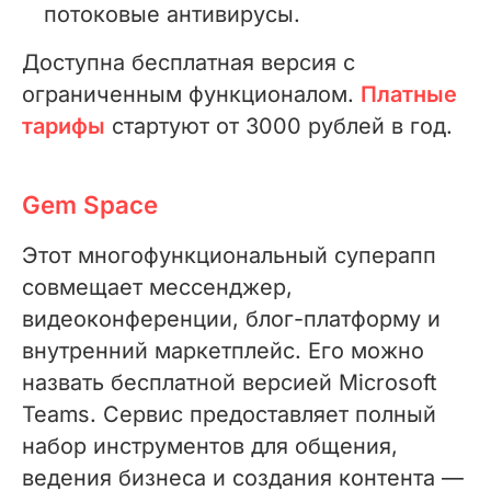
потоковые антивирусы.
Доступна бесплатная версия с
ограниченным функционалом.
Платные
тарифы
стартуют от 3000 рублей в год.
Gem Space
Этот многофункциональный суперапп
совмещает мессенджер,
видеоконференции, блог-платформу и
внутренний маркетплейс. Его можно
назвать бесплатной версией Microsoft
Teams. Сервис предоставляет полный
набор инструментов для общения,
ведения бизнеса и создания контента —