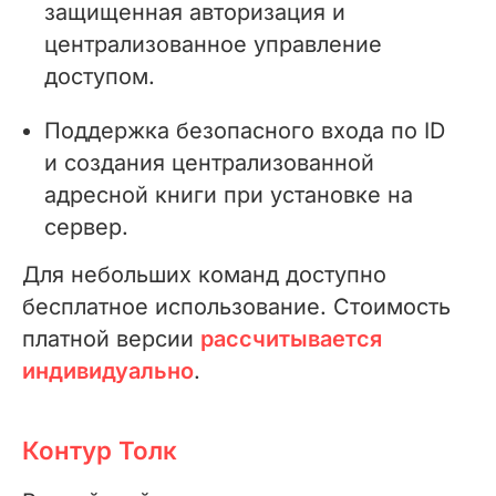
защищенная авторизация и
централизованное управление
доступом.
Поддержка безопасного входа по ID
и создания централизованной
адресной книги при установке на
сервер.
Для небольших команд доступно
бесплатное использование. Стоимость
платной версии
рассчитывается
индивидуально
.
Контур Толк