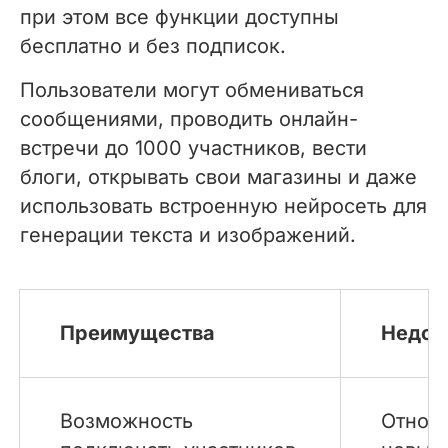
при этом все функции доступны
бесплатно и без подписок.
Пользователи могут обмениваться
сообщениями, проводить онлайн-
встречи до 1000 участников, вести
блоги, открывать свои магазины и даже
использовать встроенную нейросеть для
генерации текста и изображений.
Преимущества
Недос
Возможность
Относ