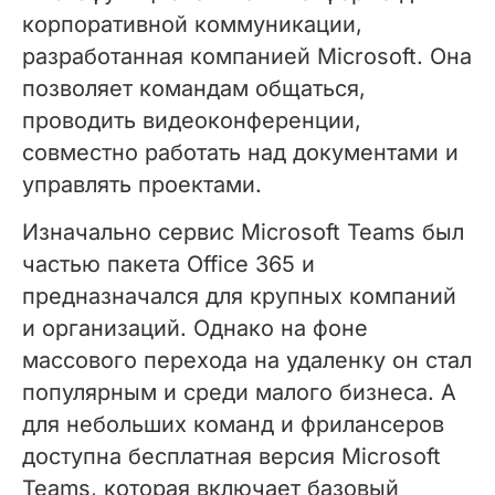
корпоративной коммуникации,
разработанная компанией Microsoft. Она
позволяет командам общаться,
проводить видеоконференции,
совместно работать над документами и
управлять проектами.
Изначально сервис Microsoft Teams был
частью пакета Office 365 и
предназначался для крупных компаний
и организаций. Однако на фоне
массового перехода на удаленку он стал
популярным и среди малого бизнеса. А
для небольших команд и фрилансеров
доступна бесплатная версия Microsoft
Teams, которая включает базовый