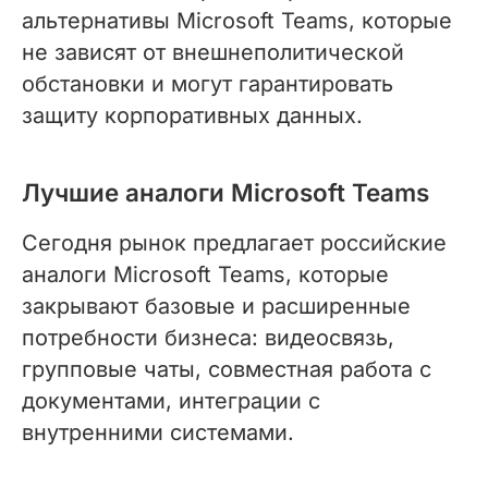
альтернативы Microsoft Teams, которые
не зависят от внешнеполитической
обстановки и могут гарантировать
защиту корпоративных данных.
Лучшие аналоги Microsoft Teams
Сегодня рынок предлагает российские
аналоги Microsoft Teams, которые
закрывают базовые и расширенные
потребности бизнеса: видеосвязь,
групповые чаты, совместная работа с
документами, интеграции с
внутренними системами.