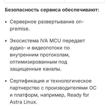
Безопасность сервиса обеспечивают:
Серверное развертывание on-
premise.
Экосистема IVA MCU передает
аудио- и видеопотоки по
внутренним протоколам,
оптимизированным под
защищенные каналы.
Сертификация и технологическое
партнерство с производителями ОС
и платформ, например, Ready for
Astra Linux.