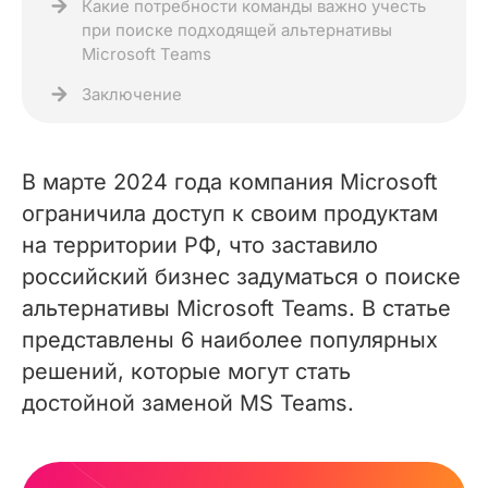
Какие потребности команды важно учесть
при поиске подходящей альтернативы
Microsoft Teams
Заключение
В марте 2024 года компания Microsoft
ограничила доступ к своим продуктам
на территории РФ, что заставило
российский бизнес задуматься о поиске
альтернативы Microsoft Teams. В статье
представлены 6 наиболее популярных
решений, которые могут стать
достойной заменой MS Teams.