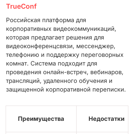
TrueConf
Российская платформа для
корпоративных видеокоммуникаций,
которая предлагает решения для
видеоконференцсвязи, мессенджер,
телефонию и поддержку переговорных
комнат. Система подходит для
проведения онлайн-встреч, вебинаров,
трансляций, удаленного обучения и
защищенной корпоративной переписки.
Преимущества
Недостатки