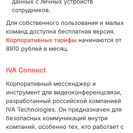
данных с личных устройств
сотрудников.
Для собственного пользования и малых
команд доступна бесплатная версия.
Корпоративные тарифы
начинаются от
8910 рублей в месяц.
IVA Connect
Корпоративный мессенджер и
инструмент для видеоконференцсвязи,
разработанный российской компанией
IVA Technologies. Он предназначен для
безопасных коммуникаций внутри
компаний, особенно тех, кто работает с