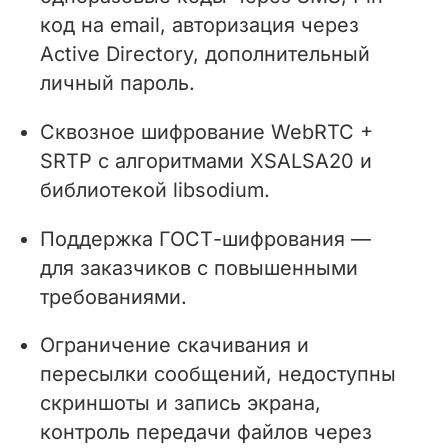
код на email, авторизация через
Active Directory, дополнительный
личный пароль.
Сквозное шифрование WebRTC +
SRTP с алгоритмами XSALSA20 и
библиотекой libsodium.
Поддержка ГОСТ-шифрования —
для заказчиков с повышенными
требованиями.
Ограничение скачивания и
пересылки сообщений, недоступны
скриншоты и запись экрана,
контроль передачи файлов через