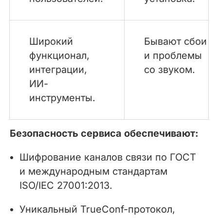
Широкий
Бывают сбои
функционал,
и проблемы
интеграции,
со звуком.
ИИ-
инструменты.
Безопасность сервиса обеспечивают:
Шифрование каналов связи по ГОСТ
и международным стандартам
ISO/IEC 27001:2013.
Уникальный TrueConf-протокол,