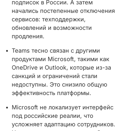
подписок в России. А затем
начались постепенные отключения
сервисов: техподдержки,
обновлений и возможности
продления.
Teams тесно связан с другими
продуктами Microsoft, такими как
OneDrive и Outlook, которые из-за
санкций и ограничений стали
недоступны. Это снизило общую
эффективность платформы.
Microsoft не локализует интерфейс
под российские реалии, что
усложняет адаптацию сотрудников.