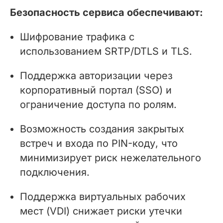
Безопасность сервиса обеспечивают:
Шифрование трафика с
использованием SRTP/DTLS и TLS.
Поддержка авторизации через
корпоративный портал (SSO) и
ограничение доступа по ролям.
Возможность создания закрытых
встреч и входа по PIN-коду, что
минимизирует риск нежелательного
подключения.
Поддержка виртуальных рабочих
мест (VDI) снижает риски утечки