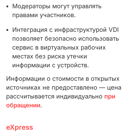
Модераторы могут управлять
правами участников.
Интеграция с инфраструктурой VDI
позволяет безопасно использовать
сервис в виртуальных рабочих
местах без риска утечки
информации с устройств.
Информации о стоимости в открытых
источниках не предоставлено — цена
рассчитывается индивидуально
при
обращении
.
eXpress