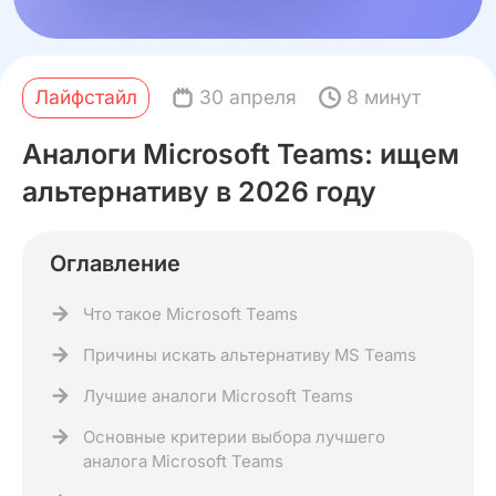
Лайфстайл
30 апреля
8 минут
Аналоги Microsoft Teams: ищем
альтернативу в 2026 году
Оглавление
Что такое Microsoft Teams
Причины искать альтернативу MS Teams
Лучшие аналоги Microsoft Teams
Основные критерии выбора лучшего
аналога Microsoft Teams