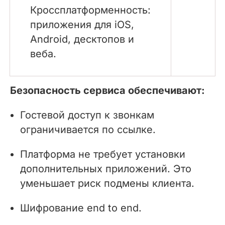
Кроссплатформенность:
приложения для iOS,
Android, десктопов и
веба.
Безопасность сервиса обеспечивают:
Гостевой доступ к звонкам
ограничивается по ссылке.
Платформа не требует установки
дополнительных приложений. Это
уменьшает риск подмены клиента.
Шифрование end to end.