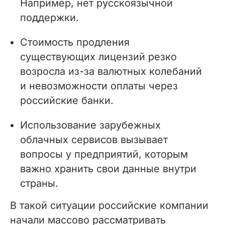
Например, нет русскоязычной
поддержки.
Стоимость продления
существующих лицензий резко
возросла из-за валютных колебаний
и невозможности оплаты через
российские банки.
Использование зарубежных
облачных сервисов вызывает
вопросы у предприятий, которым
важно хранить свои данные внутри
страны.
В такой ситуации российские компании
начали массово рассматривать