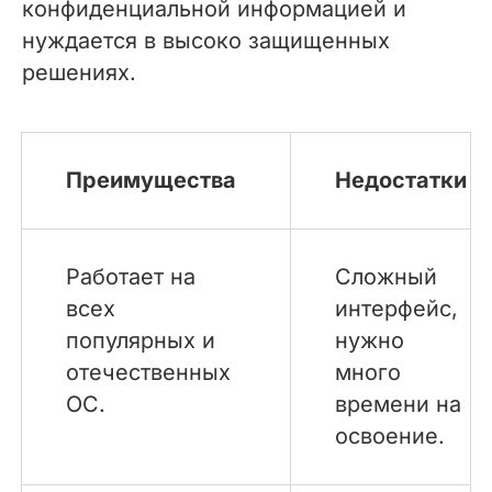
конфиденциальной информацией и
нуждается в высоко защищенных
решениях.
Преимущества
Недостатки
Работает на
Сложный
всех
интерфейс,
популярных и
нужно
отечественных
много
ОС.
времени на
освоение.