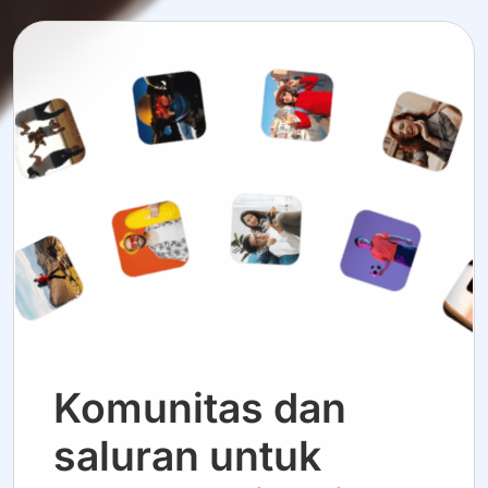
Komunitas dan
saluran untuk