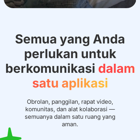
Semua yang Anda
perlukan untuk
berkomunikasi
dalam
satu aplikasi
Obrolan, panggilan, rapat video,
komunitas, dan alat kolaborasi —
semuanya dalam satu ruang yang
aman.