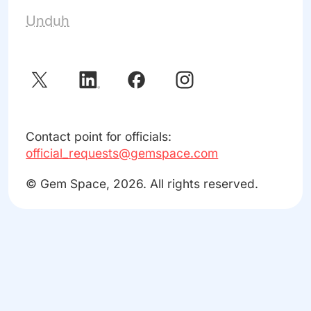
Unduh
Contact point for officials:
official_requests@gemspace.com
© Gem Space, 2026. All rights reserved.