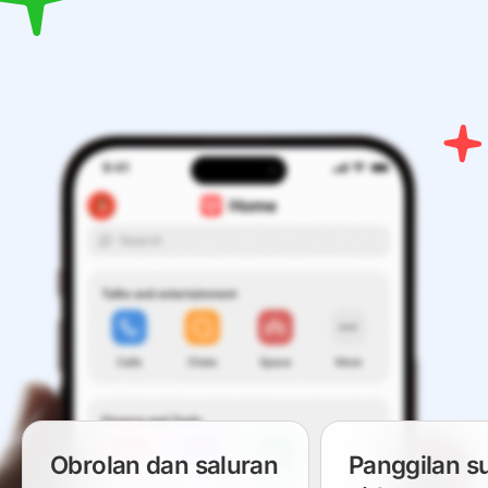
Obrolan dan saluran
Panggilan s