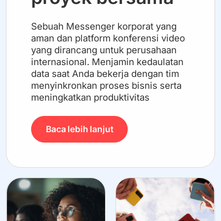
Sebuah Messenger korporat yang
aman dan platform konferensi video
yang dirancang untuk perusahaan
internasional. Menjamin kedaulatan
data saat Anda bekerja dengan tim
menyinkronkan proses bisnis serta
meningkatkan produktivitas
Baca lebih lanjut