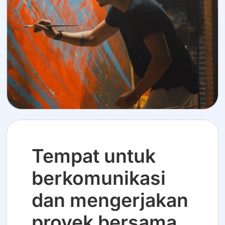
Tempat untuk
berkomunikasi
dan mengerjakan
proyek bersama