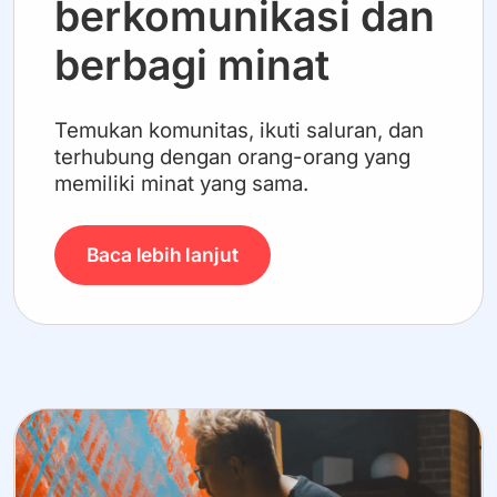
berkomunikasi dan
berbagi minat
Temukan komunitas, ikuti saluran, dan
terhubung dengan orang-orang yang
memiliki minat yang sama.
Baca lebih lanjut