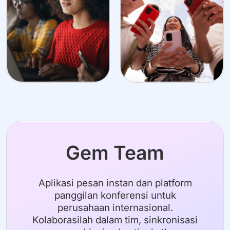
Gem Team
Aplikasi pesan instan dan platform
panggilan konferensi untuk
perusahaan internasional.
Kolaborasilah dalam tim, sinkronisasi