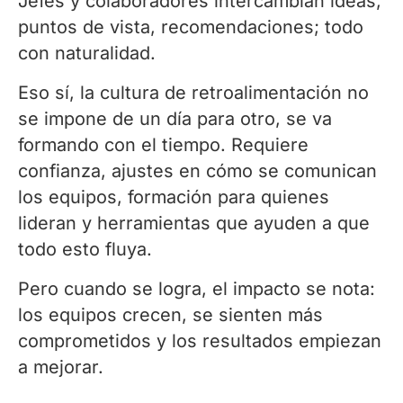
Jefes y colaboradores intercambian ideas,
puntos de vista, recomendaciones; todo
con naturalidad.
Eso sí, la cultura de retroalimentación no
se impone de un día para otro, se va
formando con el tiempo. Requiere
confianza, ajustes en cómo se comunican
los equipos, formación para quienes
lideran y herramientas que ayuden a que
todo esto fluya.
Pero cuando se logra, el impacto se nota:
los equipos crecen, se sienten más
comprometidos y los resultados empiezan
a mejorar.