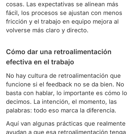
cosas. Las expectativas se alinean más
fácil, los procesos se ajustan con menos
fricción y el trabajo en equipo mejora al
volverse más claro y directo.
Cómo dar una retroalimentación
efectiva en el trabajo
No hay cultura de retroalimentación que
funcione si el feedback no se da bien. No
basta con hablar, lo importante es cómo lo
decimos. La intención, el momento, las
palabras: todo eso marca la diferencia.
Aquí van algunas prácticas que realmente
ayudan a que esa retroalimentación tenga