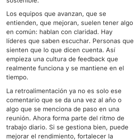
sostenible.
Los equipos que avanzan, que se
entienden, que mejoran, suelen tener algo
en común: hablan con claridad. Hay
líderes que saben escuchar. Personas que
sienten que lo que dicen cuenta. Así
empieza una cultura de feedback que
realmente funciona y se mantiene en el
tiempo.
La retroalimentación ya no es solo ese
comentario que se da una vez al año o
algo que se menciona de paso en una
reunión. Ahora forma parte del ritmo de
trabajo diario. Si se gestiona bien, puede
mejorar el rendimiento, fortalecer la