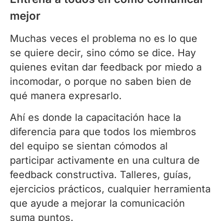
mejor
Muchas veces el problema no es lo que
se quiere decir, sino cómo se dice. Hay
quienes evitan dar feedback por miedo a
incomodar, o porque no saben bien de
qué manera expresarlo.
Ahí es donde la capacitación hace la
diferencia para que todos los miembros
del equipo se sientan cómodos al
participar activamente en una cultura de
feedback constructiva. Talleres, guías,
ejercicios prácticos, cualquier herramienta
que ayude a mejorar la comunicación
suma puntos.