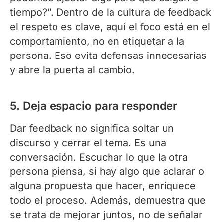
tiempo?”. Dentro de la cultura de feedback
el respeto es clave, aquí el foco está en el
comportamiento, no en etiquetar a la
persona. Eso evita defensas innecesarias
y abre la puerta al cambio.
5. Deja espacio para responder
Dar feedback no significa soltar un
discurso y cerrar el tema. Es una
conversación. Escuchar lo que la otra
persona piensa, si hay algo que aclarar o
alguna propuesta que hacer, enriquece
todo el proceso. Además, demuestra que
se trata de mejorar juntos, no de señalar