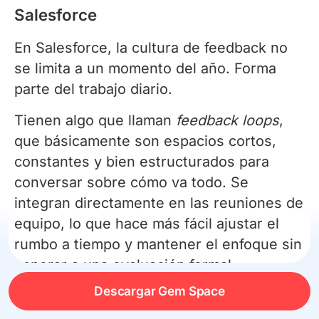
Salesforce
En Salesforce, la cultura de feedback no
se limita a un momento del año. Forma
parte del trabajo diario.
Tienen algo que llaman
feedback loops
,
que básicamente son espacios cortos,
constantes y bien estructurados para
conversar sobre cómo va todo. Se
integran directamente en las reuniones de
equipo, lo que hace más fácil ajustar el
rumbo a tiempo y mantener el enfoque sin
esperar a una evaluación formal.
Descargar Gem Space
3. De la evaluación anual al “Check-