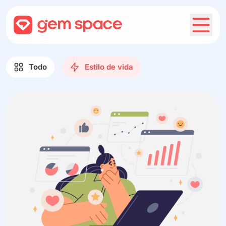
Todo
Estilo de vida