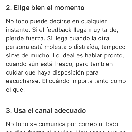
2. Elige bien el momento
No todo puede decirse en cualquier
instante. Si el feedback llega muy tarde,
pierde fuerza. Si llega cuando la otra
persona está molesta o distraída, tampoco
sirve de mucho. Lo ideal es hablar pronto,
cuando aún está fresco, pero también
cuidar que haya disposición para
escucharse. El cuándo importa tanto como
el qué.
3. Usa el canal adecuado
No todo se comunica por correo ni todo