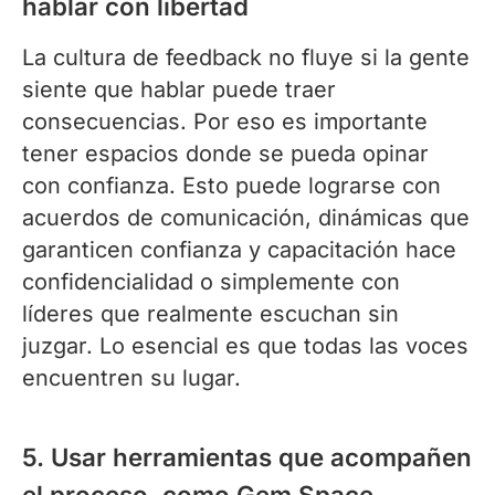
hablar con libertad
La cultura de feedback no fluye si la gente
siente que hablar puede traer
consecuencias. Por eso es importante
tener espacios donde se pueda opinar
con confianza. Esto puede lograrse con
acuerdos de comunicación, dinámicas que
garanticen confianza y capacitación hace
confidencialidad o simplemente con
líderes que realmente escuchan sin
juzgar. Lo esencial es que todas las voces
encuentren su lugar.
5. Usar herramientas que acompañen
el proceso, como Gem Space