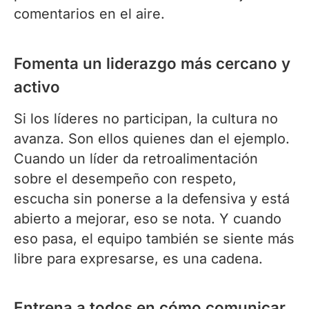
comentarios en el aire.
Fomenta un liderazgo más cercano y
activo
Si los líderes no participan, la cultura no
avanza. Son ellos quienes dan el ejemplo.
Cuando un líder da retroalimentación
sobre el desempeño con respeto,
escucha sin ponerse a la defensiva y está
abierto a mejorar, eso se nota. Y cuando
eso pasa, el equipo también se siente más
libre para expresarse, es una cadena.
Entrena a todos en cómo comunicar