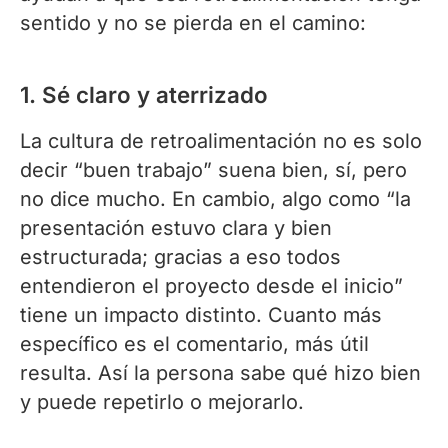
sentido y no se pierda en el camino:
1. Sé claro y aterrizado
La cultura de retroalimentación no es solo
decir “buen trabajo” suena bien, sí, pero
no dice mucho. En cambio, algo como “la
presentación estuvo clara y bien
estructurada; gracias a eso todos
entendieron el proyecto desde el inicio”
tiene un impacto distinto. Cuanto más
específico es el comentario, más útil
resulta. Así la persona sabe qué hizo bien
y puede repetirlo o mejorarlo.