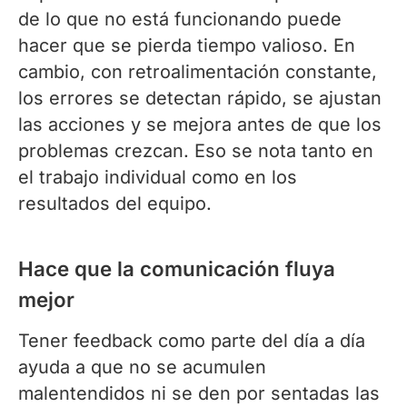
de lo que no está funcionando puede
hacer que se pierda tiempo valioso. En
cambio, con retroalimentación constante,
los errores se detectan rápido, se ajustan
las acciones y se mejora antes de que los
problemas crezcan. Eso se nota tanto en
el trabajo individual como en los
resultados del equipo.
Hace que la comunicación fluya
mejor
Tener feedback como parte del día a día
ayuda a que no se acumulen
malentendidos ni se den por sentadas las