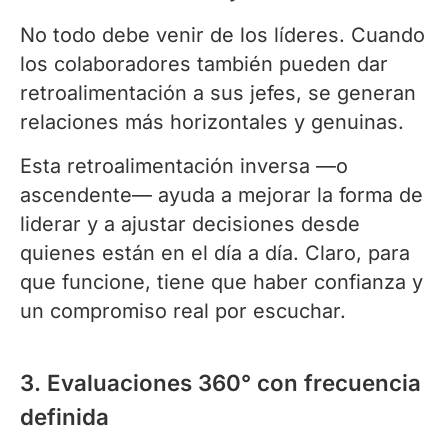
No todo debe venir de los líderes. Cuando
los colaboradores también pueden dar
retroalimentación a sus jefes, se generan
relaciones más horizontales y genuinas.
Esta retroalimentación inversa —o
ascendente— ayuda a mejorar la forma de
liderar y a ajustar decisiones desde
quienes están en el día a día. Claro, para
que funcione, tiene que haber confianza y
un compromiso real por escuchar.
3. Evaluaciones 360° con frecuencia
definida