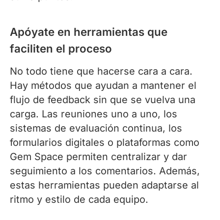
Apóyate en herramientas que
faciliten el proceso
No todo tiene que hacerse cara a cara.
Hay métodos que ayudan a mantener el
flujo de feedback sin que se vuelva una
carga. Las reuniones uno a uno, los
sistemas de evaluación continua, los
formularios digitales o plataformas como
Gem Space permiten centralizar y dar
seguimiento a los comentarios. Además,
estas herramientas pueden adaptarse al
ritmo y estilo de cada equipo.