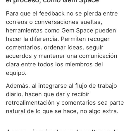
Para que el feedback no se pierda entre
correos o conversaciones sueltas,
herramientas como Gem Space pueden
hacer la diferencia. Permiten recoger
comentarios, ordenar ideas, seguir
acuerdos y mantener una comunicación
clara entre todos los miembros del
equipo.
Además, al integrarse al flujo de trabajo
diario, hacen que dar y recibir
retroalimentación y comentarios sea parte
natural de lo que se hace, no algo extra.