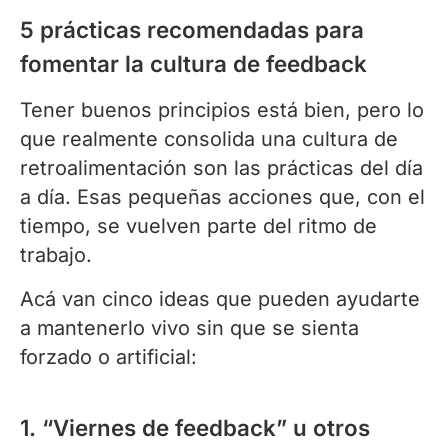
5 prácticas recomendadas para
fomentar la cultura de feedback
Tener buenos principios está bien, pero lo
que realmente consolida una cultura de
retroalimentación son las prácticas del día
a día. Esas pequeñas acciones que, con el
tiempo, se vuelven parte del ritmo de
trabajo.
Acá van cinco ideas que pueden ayudarte
a mantenerlo vivo sin que se sienta
forzado o artificial:
1. “Viernes de feedback” u otros