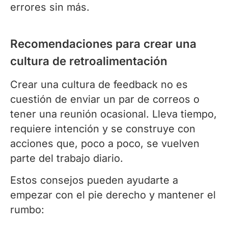
errores sin más.
Recomendaciones para crear una
cultura de retroalimentación
Crear una cultura de feedback no es
cuestión de enviar un par de correos o
tener una reunión ocasional. Lleva tiempo,
requiere intención y se construye con
acciones que, poco a poco, se vuelven
parte del trabajo diario.
Estos consejos pueden ayudarte a
empezar con el pie derecho y mantener el
rumbo: