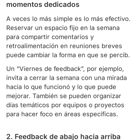
momentos dedicados
A veces lo más simple es lo más efectivo.
Reservar un espacio fijo en la semana
para compartir comentarios y
retroalimentación en reuniones breves
puede cambiar la forma en que se percib.
Un “Viernes de feedback”, por ejemplo,
invita a cerrar la semana con una mirada
hacia lo que funcionó y lo que puede
mejorar. También se pueden organizar
días temáticos por equipos o proyectos
para hacer foco en áreas específicas.
2. Feedback de abajo hacia arriba