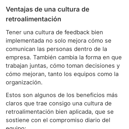
Ventajas de una cultura de
retroalimentación
Tener una cultura de feedback bien
implementada no solo mejora cómo se
comunican las personas dentro de la
empresa. También cambia la forma en que
trabajan juntas, cómo toman decisiones y
cómo mejoran, tanto los equipos como la
organización.
Estos son algunos de los beneficios más
claros que trae consigo una cultura de
retroalimentación bien aplicada, que se
sostiene con el compromiso diario del
equipo: