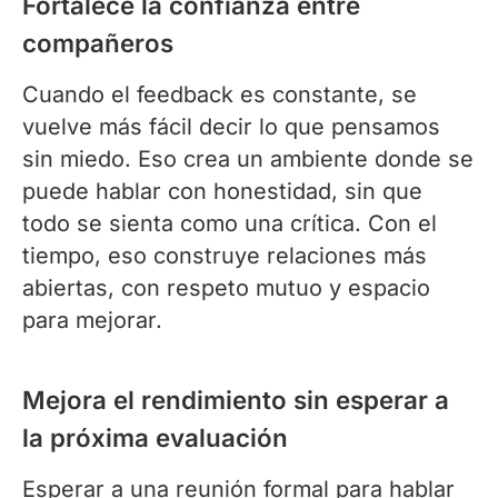
Fortalece la confianza entre
compañeros
Cuando el feedback es constante, se
vuelve más fácil decir lo que pensamos
sin miedo. Eso crea un ambiente donde se
puede hablar con honestidad, sin que
todo se sienta como una crítica. Con el
tiempo, eso construye relaciones más
abiertas, con respeto mutuo y espacio
para mejorar.
Mejora el rendimiento sin esperar a
la próxima evaluación
Esperar a una reunión formal para hablar