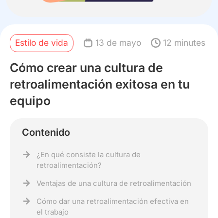
Estilo de vida
13 de mayo
12 minutes
Cómo crear una cultura de
retroalimentación exitosa en tu
equipo
Contenido
¿En qué consiste la cultura de
retroalimentación?
Ventajas de una cultura de retroalimentación
Cómo dar una retroalimentación efectiva en
el trabajo