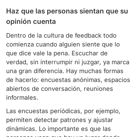
Haz que las personas sientan que su
opinión cuenta
Dentro de la cultura de feedback todo
comienza cuando alguien siente que lo
que dice vale la pena. Escuchar de
verdad, sin interrumpir ni juzgar, ya marca
una gran diferencia. Hay muchas formas
de hacerlo: encuestas anónimas, espacios
abiertos de conversación, reuniones
informales.
Las encuestas periódicas, por ejemplo,
permiten detectar patrones y ajustar
dinámicas. Lo importante es que las