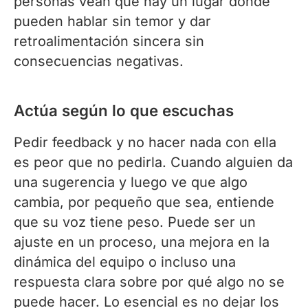
personas vean que hay un lugar donde
pueden hablar sin temor y dar
retroalimentación sincera sin
consecuencias negativas.
Actúa según lo que escuchas
Pedir feedback y no hacer nada con ella
es peor que no pedirla. Cuando alguien da
una sugerencia y luego ve que algo
cambia, por pequeño que sea, entiende
que su voz tiene peso. Puede ser un
ajuste en un proceso, una mejora en la
dinámica del equipo o incluso una
respuesta clara sobre por qué algo no se
puede hacer. Lo esencial es no dejar los