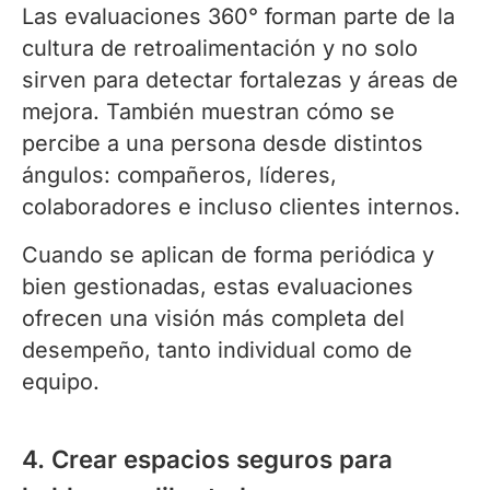
Las evaluaciones 360° forman parte de la
cultura de retroalimentación y no solo
sirven para detectar fortalezas y áreas de
mejora. También muestran cómo se
percibe a una persona desde distintos
ángulos: compañeros, líderes,
colaboradores e incluso clientes internos.
Cuando se aplican de forma periódica y
bien gestionadas, estas evaluaciones
ofrecen una visión más completa del
desempeño, tanto individual como de
equipo.
4. Crear espacios seguros para