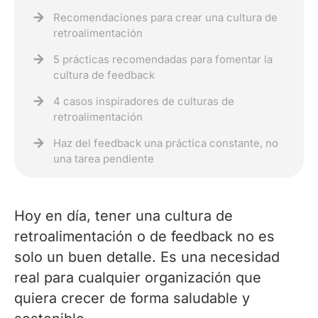
Recomendaciones para crear una cultura de
retroalimentación
5 prácticas recomendadas para fomentar la
cultura de feedback
4 casos inspiradores de culturas de
retroalimentación
Haz del feedback una práctica constante, no
una tarea pendiente
Hoy en día, tener una cultura de
retroalimentación o de feedback no es
solo un buen detalle. Es una necesidad
real para cualquier organización que
quiera crecer de forma saludable y