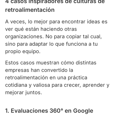
4 casos inspiradores de culturas de
retroalimentación
A veces, lo mejor para encontrar ideas es
ver qué están haciendo otras
organizaciones. No para copiar tal cual,
sino para adaptar lo que funciona a tu
propio equipo.
Estos casos muestran cómo distintas
empresas han convertido la
retroalimentación en una práctica
cotidiana y valiosa para crecer, aprender y
mejorar juntos.
1. Evaluaciones 360° en Google