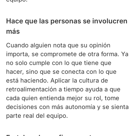
Hace que las personas se involucren
más
Cuando alguien nota que su opinión
importa, se compromete de otra forma. Ya
no solo cumple con lo que tiene que
hacer, sino que se conecta con lo que
está haciendo. Aplicar la cultura de
retroalimentación a tiempo ayuda a que
cada quien entienda mejor su rol, tome
decisiones con más autonomía y se sienta
parte real del equipo.