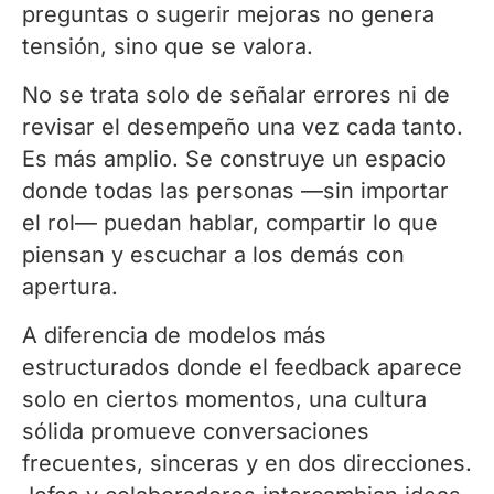
preguntas o sugerir mejoras no genera
tensión, sino que se valora.
No se trata solo de señalar errores ni de
revisar el desempeño una vez cada tanto.
Es más amplio. Se construye un espacio
donde todas las personas —sin importar
el rol— puedan hablar, compartir lo que
piensan y escuchar a los demás con
apertura.
A diferencia de modelos más
estructurados donde el feedback aparece
solo en ciertos momentos, una cultura
sólida promueve conversaciones
frecuentes, sinceras y en dos direcciones.