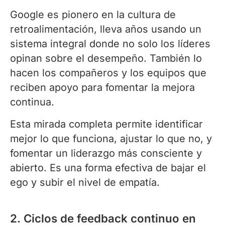
Google es pionero en la cultura de
retroalimentación, lleva años usando un
sistema integral donde no solo los líderes
opinan sobre el desempeño. También lo
hacen los compañeros y los equipos que
reciben apoyo para fomentar la mejora
continua.
Esta mirada completa permite identificar
mejor lo que funciona, ajustar lo que no, y
fomentar un liderazgo más consciente y
abierto. Es una forma efectiva de bajar el
ego y subir el nivel de empatía.
2. Ciclos de feedback continuo en