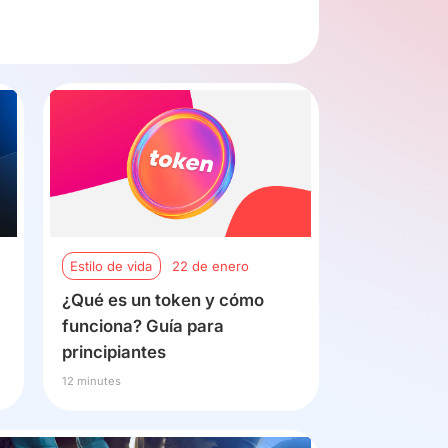
Estilo de vida
22 de enero
¿Qué es un token y cómo
funciona? Guía para
principiantes
12 minutes