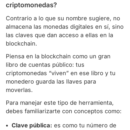
criptomonedas?
Contrario a lo que su nombre sugiere, no
almacena las monedas digitales en sí, sino
las claves que dan acceso a ellas en la
blockchain.
Piensa en la blockchain como un gran
libro de cuentas público: tus
criptomonedas “viven” en ese libro y tu
monedero guarda las llaves para
moverlas.
Para manejar este tipo de herramienta,
debes familiarizarte con conceptos como:
Clave pública:
es como tu número de