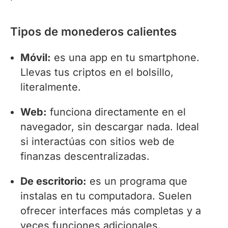
Tipos de monederos calientes
Móvil:
es una app en tu smartphone.
Llevas tus criptos en el bolsillo,
literalmente.
Web:
funciona directamente en el
navegador, sin descargar nada. Ideal
si interactúas con sitios web de
finanzas descentralizadas.
De escritorio:
es un programa que
instalas en tu computadora. Suelen
ofrecer interfaces más completas y a
veces funciones adicionales.