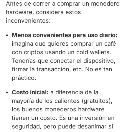
Antes de correr a comprar un monedero
hardware, considera estos
inconvenientes:
Menos convenientes para uso diario:
imagina que quieres comprar un café
con criptos usando un cold wallets.
Tendrías que conectar el dispositivo,
firmar la transacción, etc. No es tan
práctico.
Costo inicial:
a diferencia de la
mayoría de los calientes (gratuitos),
los buenos monederos hardware
tienen un costo. Es una inversión en
seguridad, pero puede desanimar si