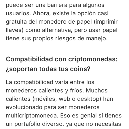
puede ser una barrera para algunos
usuarios. Ahora, existe la opción casi
gratuita del monedero de papel (imprimir
llaves) como alternativa, pero usar papel
tiene sus propios riesgos de manejo.
Compatibilidad con criptomonedas:
¿soportan todas tus coins?
La compatibilidad varía entre los
monederos calientes y fríos. Muchos
calientes (móviles, web o desktop) han
evolucionado para ser monederos
multicriptomoneda. Eso es genial si tienes
un portafolio diverso, ya que no necesitas