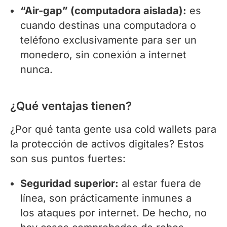
“Air-gap” (computadora aislada):
es
cuando destinas una computadora o
teléfono exclusivamente para ser un
monedero, sin conexión a internet
nunca.
¿Qué ventajas tienen?
¿Por qué tanta gente usa cold wallets para
la protección de activos digitales? Estos
son sus puntos fuertes:
Seguridad superior:
al estar fuera de
línea, son prácticamente inmunes a
los ataques por internet. De hecho, no