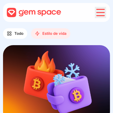
Todo
Estilo de vida