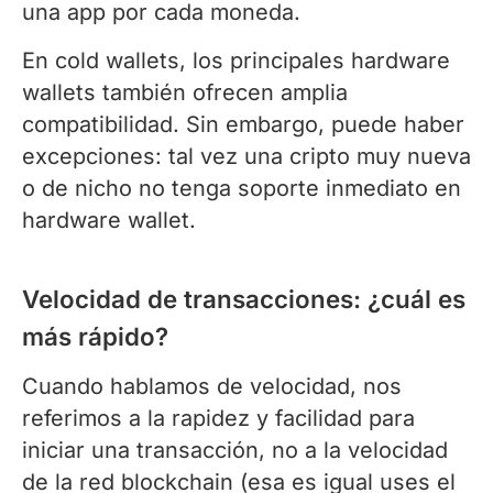
una app por cada moneda.
En cold wallets, los principales hardware
wallets también ofrecen amplia
compatibilidad. Sin embargo, puede haber
excepciones: tal vez una cripto muy nueva
o de nicho no tenga soporte inmediato en
hardware wallet.
Velocidad de transacciones: ¿cuál es
más rápido?
Cuando hablamos de velocidad, nos
referimos a la rapidez y facilidad para
iniciar una transacción, no a la velocidad
de la red blockchain (esa es igual uses el