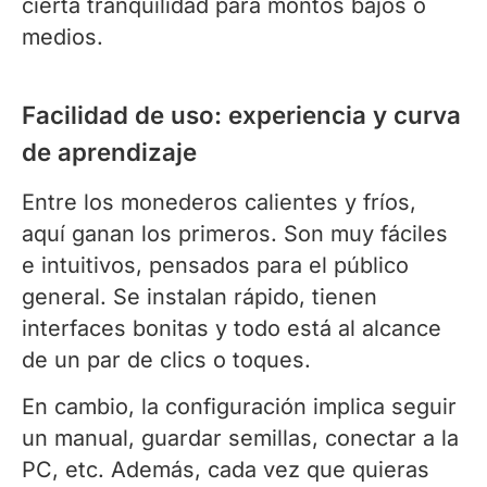
cierta tranquilidad para montos bajos o
medios.
Facilidad de uso: experiencia y curva
de aprendizaje
Entre los monederos calientes y fríos,
aquí ganan los primeros. Son muy fáciles
e intuitivos, pensados para el público
general. Se instalan rápido, tienen
interfaces bonitas y todo está al alcance
de un par de clics o toques.
En cambio, la configuración implica seguir
un manual, guardar semillas, conectar a la
PC, etc. Además, cada vez que quieras