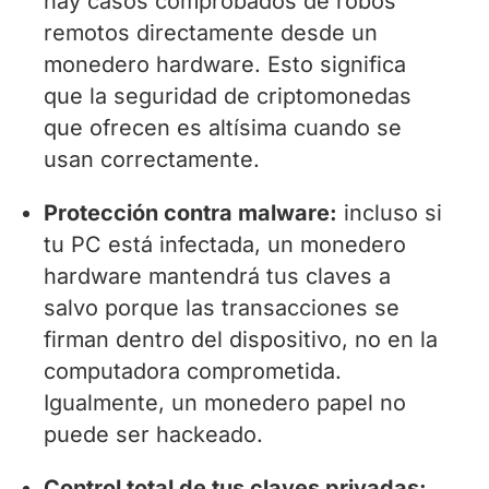
hay casos comprobados de robos
remotos directamente desde un
monedero hardware. Esto significa
que la seguridad de criptomonedas
que ofrecen es altísima cuando se
usan correctamente.
Protección contra malware:
incluso si
tu PC está infectada, un monedero
hardware mantendrá tus claves a
salvo porque las transacciones se
firman dentro del dispositivo, no en la
computadora comprometida.
Igualmente, un monedero papel no
puede ser hackeado.
Control total de tus claves privadas: