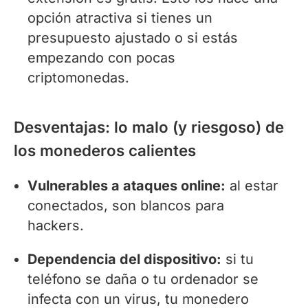
opción atractiva si tienes un
presupuesto ajustado o si estás
empezando con pocas
criptomonedas.
Desventajas: lo malo (y riesgoso) de
los monederos calientes
Vulnerables a ataques online:
al estar
conectados, son blancos para
hackers.
Dependencia del dispositivo:
si tu
teléfono se daña o tu ordenador se
infecta con un virus, tu monedero