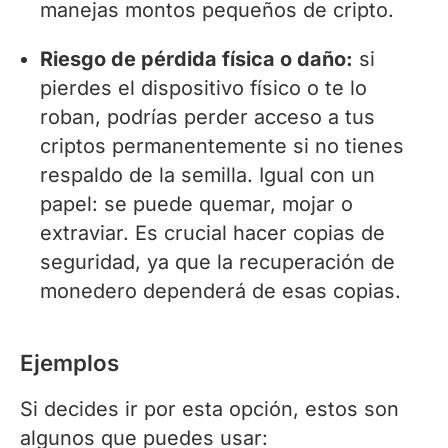
manejas montos pequeños de cripto.
Riesgo de pérdida física o daño:
si
pierdes el dispositivo físico o te lo
roban, podrías perder acceso a tus
criptos permanentemente si no tienes
respaldo de la semilla. Igual con un
papel: se puede quemar, mojar o
extraviar. Es crucial hacer copias de
seguridad, ya que la recuperación de
monedero dependerá de esas copias.
Ejemplos
Si decides ir por esta opción, estos son
algunos que puedes usar: