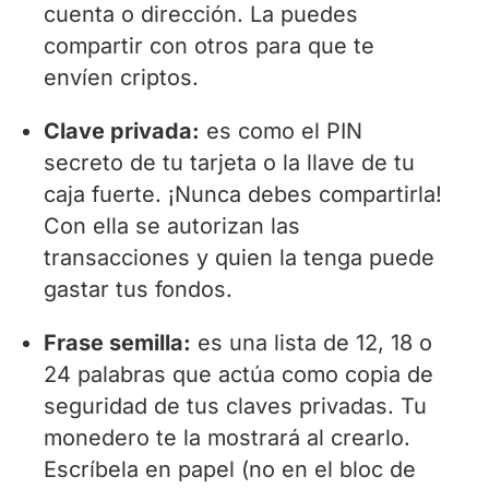
cuenta o dirección. La puedes
compartir con otros para que te
envíen criptos.
Clave privada:
es como el PIN
secreto de tu tarjeta o la llave de tu
caja fuerte. ¡Nunca debes compartirla!
Con ella se autorizan las
transacciones y quien la tenga puede
gastar tus fondos.
Frase semilla:
es una lista de 12, 18 o
24 palabras que actúa como copia de
seguridad de tus claves privadas. Tu
monedero te la mostrará al crearlo.
Escríbela en papel (no en el bloc de