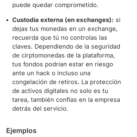
puede quedar comprometido.
Custodia externa (en exchanges):
si
dejas tus monedas en un exchange,
recuerda que tú no controlas las
claves. Dependiendo de la seguridad
de cirptomonedas de la plataforma,
tus fondos podrían estar en riesgo
ante un hack o incluso una
congelación de retiros. La protección
de activos digitales no solo es tu
tarea, también confías en la empresa
detrás del servicio.
Ejemplos