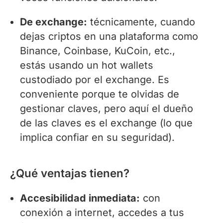
De exchange:
técnicamente, cuando
dejas criptos en una plataforma como
Binance, Coinbase, KuCoin, etc.,
estás usando un hot wallets
custodiado por el exchange. Es
conveniente porque te olvidas de
gestionar claves, pero aquí el dueño
de las claves es el exchange (lo que
implica confiar en su seguridad).
¿Qué ventajas tienen?
Accesibilidad inmediata:
con
conexión a internet, accedes a tus