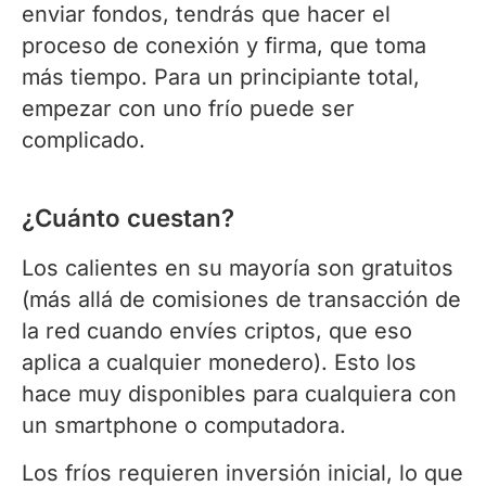
enviar fondos, tendrás que hacer el
proceso de conexión y firma, que toma
más tiempo. Para un principiante total,
empezar con uno frío puede ser
complicado.
¿Cuánto cuestan?
Los calientes en su mayoría son gratuitos
(más allá de comisiones de transacción de
la red cuando envíes criptos, que eso
aplica a cualquier monedero). Esto los
hace muy disponibles para cualquiera con
un smartphone o computadora.
Los fríos requieren inversión inicial, lo que