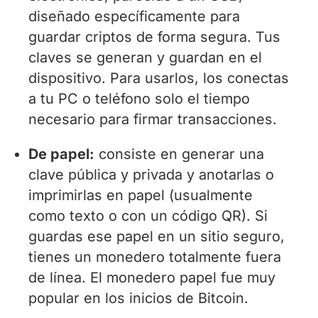
diseñado específicamente para
guardar criptos de forma segura. Tus
claves se generan y guardan en el
dispositivo. Para usarlos, los conectas
a tu PC o teléfono solo el tiempo
necesario para firmar transacciones.
De papel:
consiste en generar una
clave pública y privada y anotarlas o
imprimirlas en papel (usualmente
como texto o con un código QR). Si
guardas ese papel en un sitio seguro,
tienes un monedero totalmente fuera
de línea. El monedero papel fue muy
popular en los inicios de Bitcoin.