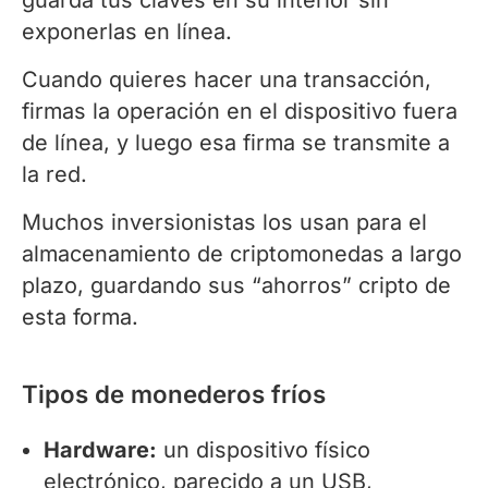
exponerlas en línea.
Cuando quieres hacer una transacción,
firmas la operación en el dispositivo fuera
de línea, y luego esa firma se transmite a
la red.
Muchos inversionistas los usan para el
almacenamiento de criptomonedas a largo
plazo, guardando sus “ahorros” cripto de
esta forma.
Tipos de monederos fríos
Hardware:
un dispositivo físico
electrónico, parecido a un USB,