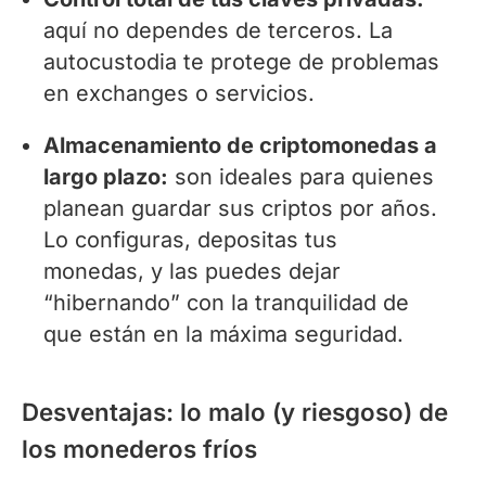
aquí no dependes de terceros. La
autocustodia te protege de problemas
en exchanges o servicios.
Almacenamiento de criptomonedas a
largo plazo:
son ideales para quienes
planean guardar sus criptos por años.
Lo configuras, depositas tus
monedas, y las puedes dejar
“hibernando” con la tranquilidad de
que están en la máxima seguridad.
Desventajas: lo malo (y riesgoso) de
los monederos fríos