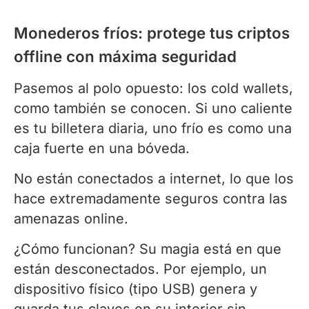
Monederos fríos: protege tus criptos
offline con máxima seguridad
Pasemos al polo opuesto: los cold wallets,
como también se conocen. Si uno caliente
es tu billetera diaria, uno frío es como una
caja fuerte en una bóveda.
No están conectados a internet, lo que los
hace extremadamente seguros contra las
amenazas online.
¿Cómo funcionan? Su magia está en que
están desconectados. Por ejemplo, un
dispositivo físico (tipo USB) genera y
guarda tus claves en su interior sin