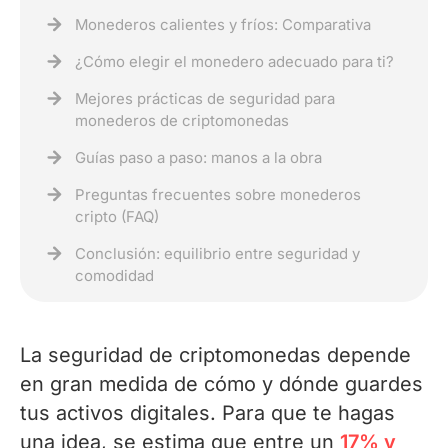
Monederos calientes y fríos: Comparativa
¿Cómo elegir el monedero adecuado para ti?
Mejores prácticas de seguridad para
monederos de criptomonedas
Guías paso a paso: manos a la obra
Preguntas frecuentes sobre monederos
cripto (FAQ)
Conclusión: equilibrio entre seguridad y
comodidad
La seguridad de criptomonedas depende
en gran medida de cómo y dónde guardes
tus activos digitales. Para que te hagas
una idea, se estima que entre un
17% y