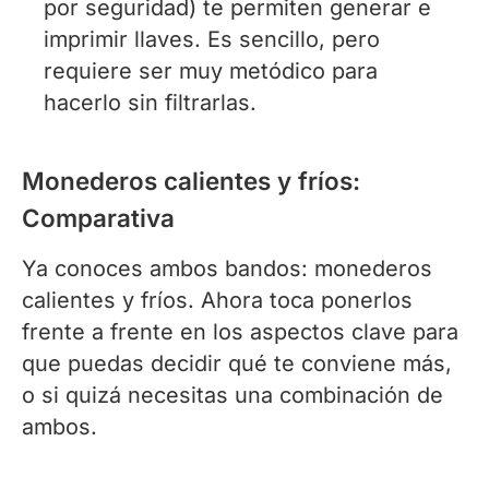
por seguridad) te permiten generar e
imprimir llaves. Es sencillo, pero
requiere ser muy metódico para
hacerlo sin filtrarlas.
Monederos calientes y fríos:
Comparativa
Ya conoces ambos bandos: monederos
calientes y fríos. Ahora toca ponerlos
frente a frente en los aspectos clave para
que puedas decidir qué te conviene más,
o si quizá necesitas una combinación de
ambos.