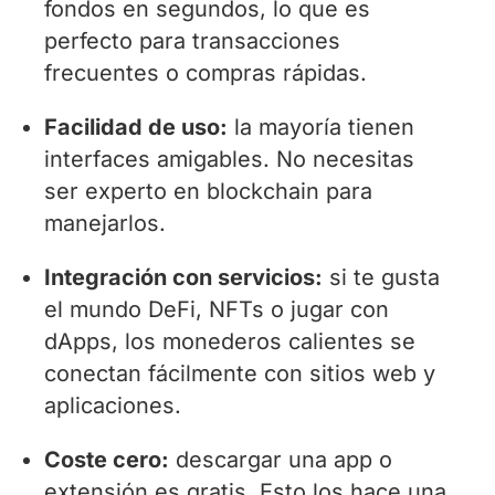
fondos en segundos, lo que es
perfecto para transacciones
frecuentes o compras rápidas.
Facilidad de uso:
la mayoría tienen
interfaces amigables. No necesitas
ser experto en blockchain para
manejarlos.
Integración con servicios:
si te gusta
el mundo DeFi, NFTs o jugar con
dApps, los monederos calientes se
conectan fácilmente con sitios web y
aplicaciones.
Coste cero:
descargar una app o
extensión es gratis. Esto los hace una