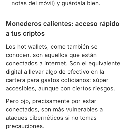
notas del móvil) y guárdala bien.
Monederos calientes: acceso rápido
a tus criptos
Los hot wallets, como también se
conocen, son aquellos que están
conectados a internet. Son el equivalente
digital a llevar algo de efectivo en la
cartera para gastos cotidianos: súper
accesibles, aunque con ciertos riesgos.
Pero ojo, precisamente por estar
conectados, son más vulnerables a
ataques cibernéticos si no tomas
precauciones.