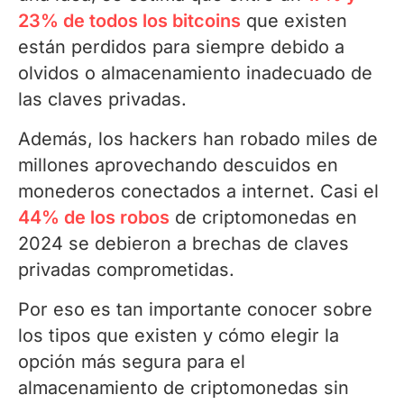
23% de todos los bitcoins
que existen
están perdidos para siempre debido a
olvidos o almacenamiento inadecuado de
las claves privadas.
Además, los hackers han robado miles de
millones aprovechando descuidos en
monederos conectados a internet. Casi el
44% de los robos
de criptomonedas en
2024 se debieron a brechas de claves
privadas comprometidas.
Por eso es tan importante conocer sobre
los tipos que existen y cómo elegir la
opción más segura para el
almacenamiento de criptomonedas sin