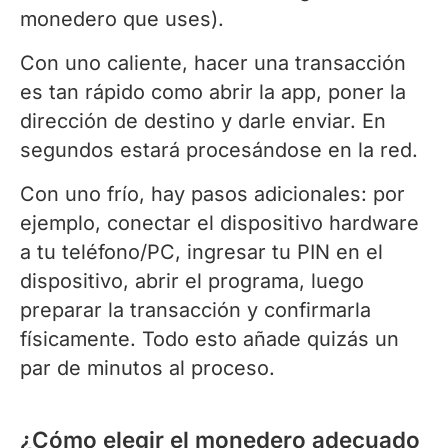
monedero que uses).
Con uno caliente, hacer una transacción
es tan rápido como abrir la app, poner la
dirección de destino y darle enviar. En
segundos estará procesándose en la red.
Con uno frío, hay pasos adicionales: por
ejemplo, conectar el dispositivo hardware
a tu teléfono/PC, ingresar tu PIN en el
dispositivo, abrir el programa, luego
preparar la transacción y confirmarla
físicamente. Todo esto añade quizás un
par de minutos al proceso.
¿Cómo elegir el monedero adecuado