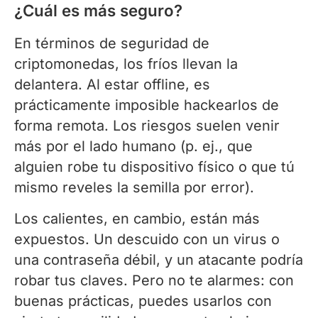
¿Cuál es más seguro?
En términos de seguridad de
criptomonedas, los fríos llevan la
delantera. Al estar offline, es
prácticamente imposible hackearlos de
forma remota. Los riesgos suelen venir
más por el lado humano (p. ej., que
alguien robe tu dispositivo físico o que tú
mismo reveles la semilla por error).
Los calientes, en cambio, están más
expuestos. Un descuido con un virus o
una contraseña débil, y un atacante podría
robar tus claves. Pero no te alarmes: con
buenas prácticas, puedes usarlos con