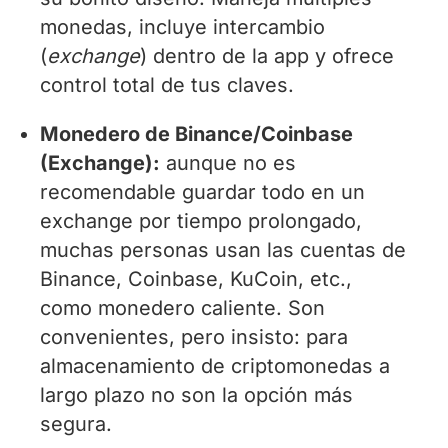
monedas, incluye intercambio
(
exchange
) dentro de la app y ofrece
control total de tus claves.
Monedero de Binance/Coinbase
(Exchange):
aunque no es
recomendable guardar todo en un
exchange por tiempo prolongado,
muchas personas usan las cuentas de
Binance, Coinbase, KuCoin, etc.,
como monedero caliente. Son
convenientes, pero insisto: para
almacenamiento de criptomonedas a
largo plazo no son la opción más
segura.