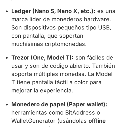
Ledger (Nano S, Nano X, etc.):
es una
marca líder de monederos hardware.
Son dispositivos pequeños tipo USB,
con pantalla, que soportan
muchísimas criptomonedas.
Trezor (One, Model T):
son fáciles de
usar y son de código abierto. También
soporta múltiples monedas. La Model
T tiene pantalla táctil a color para
mejorar la experiencia.
Monedero de papel (Paper wallet):
herramientas como BitAddress o
WalletGenerator (usándolas
offline