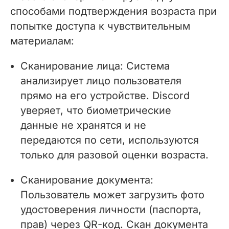
способами подтверждения возраста при
попытке доступа к чувствительным
материалам:
Сканирование лица: Система
анализирует лицо пользователя
прямо на его устройстве. Discord
уверяет, что биометрические
данные не хранятся и не
передаются по сети, используются
только для разовой оценки возраста.
Сканирование документа:
Пользователь может загрузить фото
удостоверения личности (паспорта,
прав) через QR-код. Скан документа