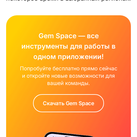
Gem Space — все
инструменты для работы в
одном приложении!
Попробуйте бесплатно прямо сейчас
и откройте новые возможности для
вашей команды.
Скачать Gem Space