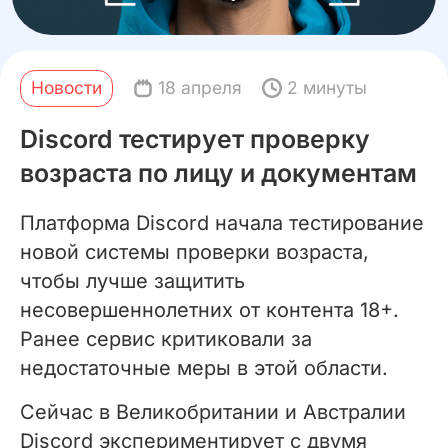
Новости
18 апреля
2 минуты
Discord тестирует проверку
возраста по лицу и документам
Платформа Discord начала тестирование
новой системы проверки возраста,
чтобы лучше защитить
несовершеннолетних от контента 18+.
Ранее сервис критиковали за
недостаточные меры в этой области.
Сейчас в Великобритании и Австралии
Discord экспериментирует с двумя