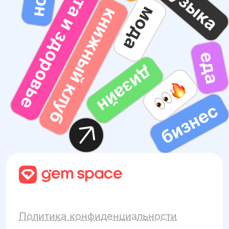
Политика конфиденциальности