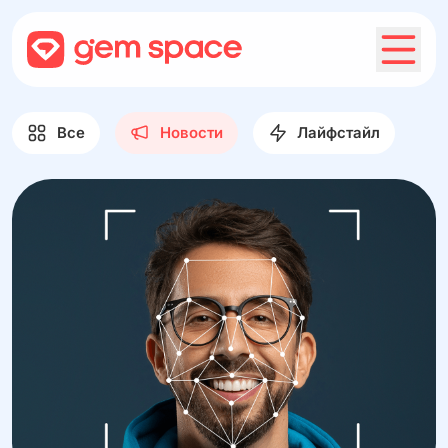
Все
Новости
Лайфстайл