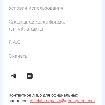
Условия использования
Соглашение платформы
разработчиков
F.A.Q.
Скачать
Контактное лицо для официальных
запросов:
official_requests@gemspace.com