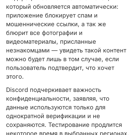
который обновляется автоматически:
приложение блокирует спам и
мошеннические ссылки, а так же
блюрит все фотографии и
видеоматериалы, присланные
незнакомцами — увидеть такой контент
можно будет лишь в том случае, если
пользователь подтвердит, что хочет
этого.
Discord подчеркивает важность
конфиденциальности, заявляя, что
данные используются только для
однократной верификации и не
сохраняются. Тестирование продлится
некоторое время в выбранных регионах.