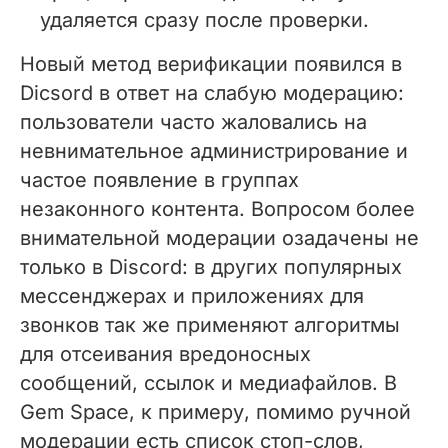
удаляется сразу после проверки.
Новый метод верификации появился в
Dicsord в ответ на слабую модерацию:
пользователи часто жаловались на
невнимательное администрирование и
частое появление в группах
незаконного контента. Вопросом более
внимательной модерации озадачены не
только в Discord: в других популярных
мессенджерах и приложениях для
звонков так же применяют алгоритмы
для отсеивания вредоносных
сообщений, ссылок и медиафайлов. В
Gem Space, к примеру, помимо ручной
модерации есть список стоп-слов,