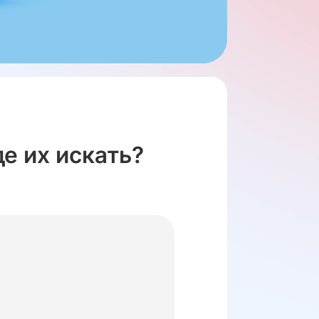
е их искать?