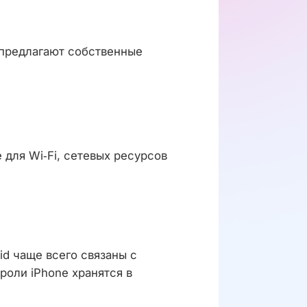
 предлагают собственные
 для Wi‑Fi, сетевых ресурсов
id чаще всего связаны с
роли iPhone хранятся в