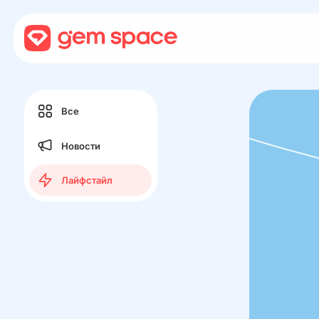
Все
Новости
Лайфстайл