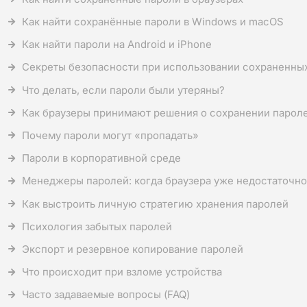
Как найти сохранённые пароли в Windows и macOS
Как найти пароли на Android и iPhone
Секреты безопасности при использовании сохраненны
Что делать, если пароли были утеряны?
Как браузеры принимают решения о сохранении парол
Почему пароли могут «пропадать»
Пароли в корпоративной среде
Менеджеры паролей: когда браузера уже недостаточно
Как выстроить личную стратегию хранения паролей
Психология забытых паролей
Экспорт и резервное копирование паролей
Что происходит при взломе устройства
Часто задаваемые вопросы (FAQ)