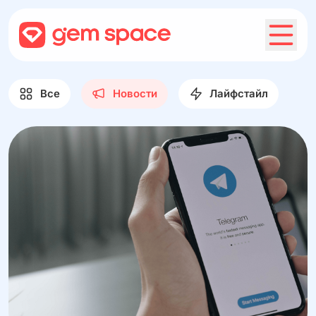
Все
Новости
Лайфстайл