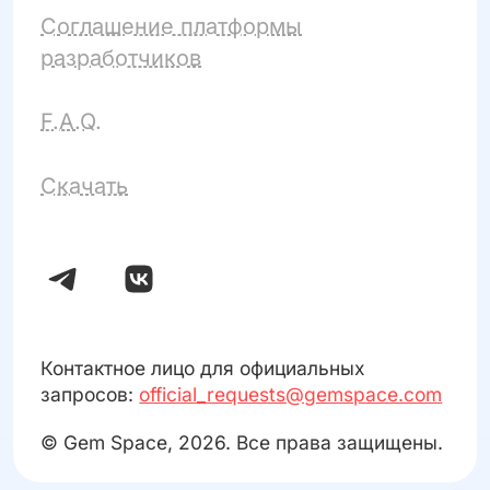
Соглашение платформы
разработчиков
F.A.Q.
Скачать
Контактное лицо для официальных
запросов:
official_requests@gemspace.com
© Gem Space, 2026. Все права защищены.