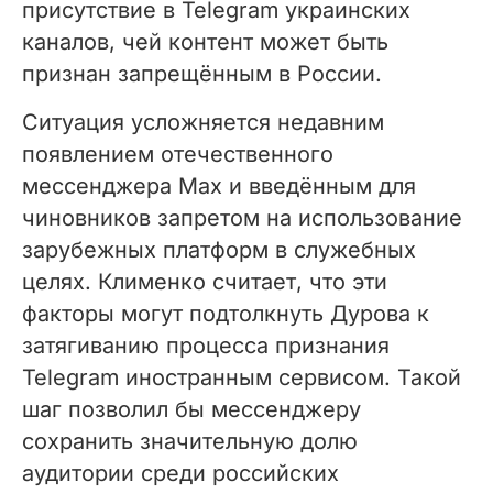
присутствие в Telegram украинских
каналов, чей контент может быть
признан запрещённым в России.
Ситуация усложняется недавним
появлением отечественного
мессенджера Max и введённым для
чиновников запретом на использование
зарубежных платформ в служебных
целях. Клименко считает, что эти
факторы могут подтолкнуть Дурова к
затягиванию процесса признания
Telegram иностранным сервисом. Такой
шаг позволил бы мессенджеру
сохранить значительную долю
аудитории среди российских