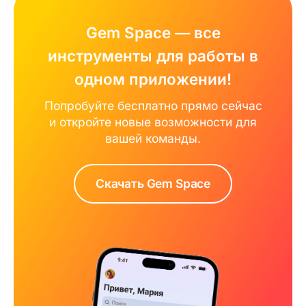
Gem Space — все
инструменты для работы в
одном приложении!
Попробуйте бесплатно прямо сейчас
и откройте новые возможности для
вашей команды.
Скачать Gem Space