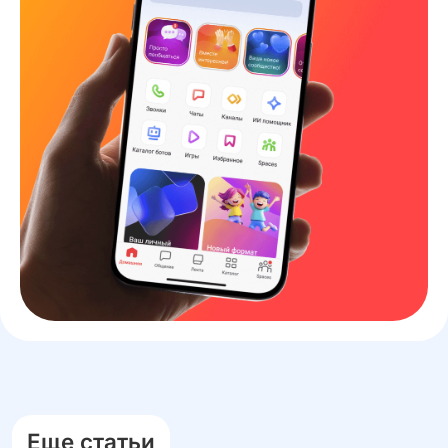
Еще статьи