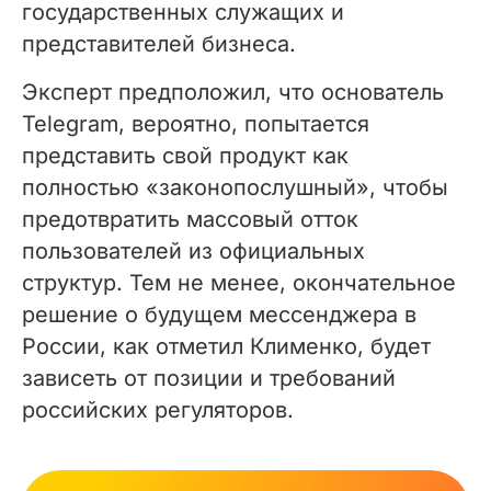
государственных служащих и
представителей бизнеса.
Эксперт предположил, что основатель
Telegram, вероятно, попытается
представить свой продукт как
полностью «законопослушный», чтобы
предотвратить массовый отток
пользователей из официальных
структур. Тем не менее, окончательное
решение о будущем мессенджера в
России, как отметил Клименко, будет
зависеть от позиции и требований
российских регуляторов.