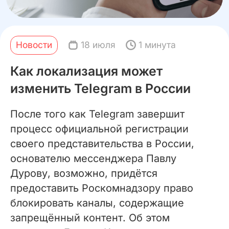
Новости
18 июля
1 минута
Как локализация может
изменить Telegram в России
После того как Telegram завершит
процесс официальной регистрации
своего представительства в России,
основателю мессенджера Павлу
Дурову, возможно, придётся
предоставить Роскомнадзору право
блокировать каналы, содержащие
запрещённый контент. Об этом