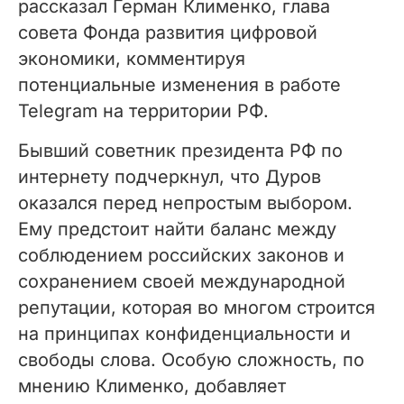
рассказал Герман Клименко, глава
совета Фонда развития цифровой
экономики, комментируя
потенциальные изменения в работе
Telegram на территории РФ.
Бывший советник президента РФ по
интернету подчеркнул, что Дуров
оказался перед непростым выбором.
Ему предстоит найти баланс между
соблюдением российских законов и
сохранением своей международной
репутации, которая во многом строится
на принципах конфиденциальности и
свободы слова. Особую сложность, по
мнению Клименко, добавляет