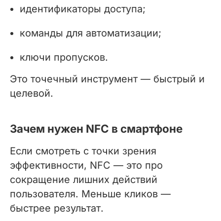
идентификаторы доступа;
команды для автоматизации;
ключи пропусков.
Это точечный инструмент — быстрый и
целевой.
Зачем нужен NFC в смартфоне
Если смотреть с точки зрения
эффективности, NFC — это про
сокращение лишних действий
пользователя. Меньше кликов —
быстрее результат.