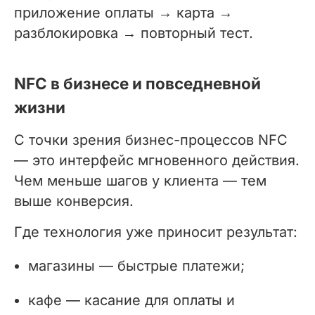
приложение оплаты → карта →
разблокировка → повторный тест.
NFC в бизнесе и повседневной
жизни
С точки зрения бизнес-процессов NFC
— это интерфейс мгновенного действия.
Чем меньше шагов у клиента — тем
выше конверсия.
Где технология уже приносит результат:
магазины — быстрые платежи;
кафе — касание для оплаты и