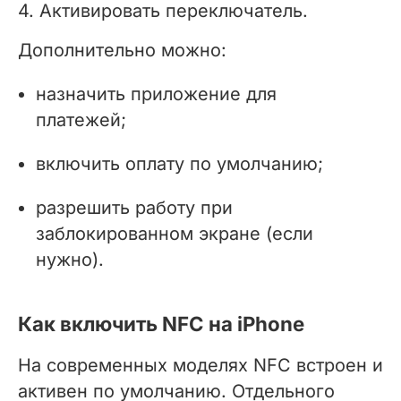
4. Активировать переключатель.
Дополнительно можно:
назначить приложение для
платежей;
включить оплату по умолчанию;
разрешить работу при
заблокированном экране (если
нужно).
Как включить NFC на iPhone
На современных моделях NFC встроен и
активен по умолчанию. Отдельного