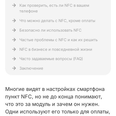
Как проверить, есть ли NFC в вашем
телефоне
Что можно делать с NFC, кроме оплаты
Безопасно ли использовать NFC
Частые проблемы с NFC и как их решить
NFC в бизнесе и повседневной жизни
Часто задаваемые вопросы (FAQ)
Заключение
Многие видят в настройках смартфона
пункт NFC, но не до конца понимают,
что это за модуль и зачем он нужен.
Одни используют его только для оплаты,