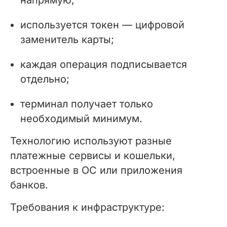
напрямую;
используется токен — цифровой
заменитель карты;
каждая операция подписывается
отдельно;
терминал получает только
необходимый минимум.
Технологию используют разные
платежные сервисы и кошельки,
встроенные в ОС или приложения
банков.
Требования к инфраструктуре: