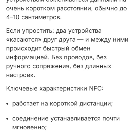
очень коротком расстоянии, обычно до
4–10 сантиметров.
Если упростить: два устройства
«касаются» друг друга — и между ними
происходит быстрый обмен
информацией. Без проводов, без
ручного сопряжения, без длинных
настроек.
Ключевые характеристики NFC:
работает на короткой дистанции;
соединение устанавливается почти
мгновенно;