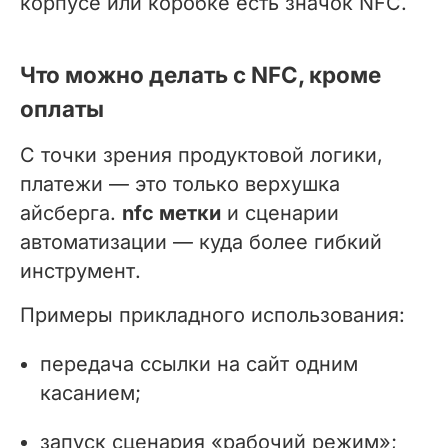
корпусе или коробке есть значок NFC.
Что можно делать с NFC, кроме
оплаты
С точки зрения продуктовой логики,
платежи — это только верхушка
айсберга.
nfc метки
и сценарии
автоматизации — куда более гибкий
инструмент.
Примеры прикладного использования:
передача ссылки на сайт одним
касанием;
запуск сценария «рабочий режим»;