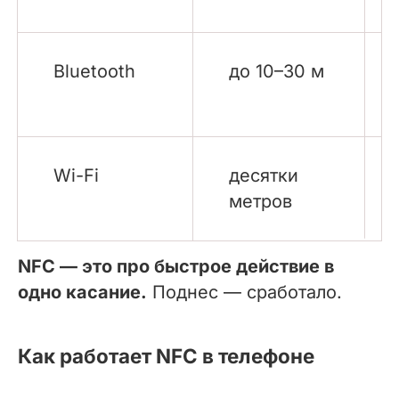
Bluetooth
до 10–30 м
Wi-Fi
десятки
метров
NFC — это про быстрое действие в
одно касание.
Поднес — сработало.
Как работает NFC в телефоне