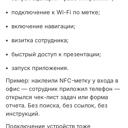
подключение к Wi-Fi по метке;
включение навигации;
визитка сотрудника;
быстрый доступ к презентации;
запуск приложения.
Пример: наклеили NFC-метку у входа в
офис — сотрудник приложил телефон —
открылся чек-лист задач или форма
отчета. Без поиска, без ссылок, без
инструкций.
Подключение устройств тоже