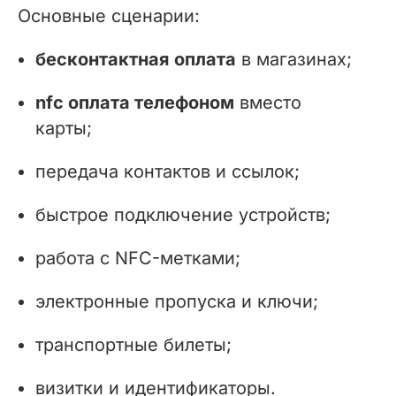
Основные сценарии:
бесконтактная оплата
в магазинах;
nfc оплата телефоном
вместо
карты;
передача контактов и ссылок;
быстрое подключение устройств;
работа с NFC-метками;
электронные пропуска и ключи;
транспортные билеты;
визитки и идентификаторы.