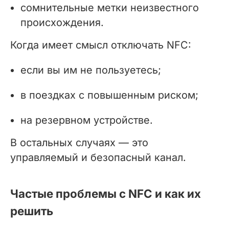
сомнительные метки неизвестного
происхождения.
Когда имеет смысл отключать NFC:
если вы им не пользуетесь;
в поездках с повышенным риском;
на резервном устройстве.
В остальных случаях — это
управляемый и безопасный канал.
Частые проблемы с NFC и как их
решить