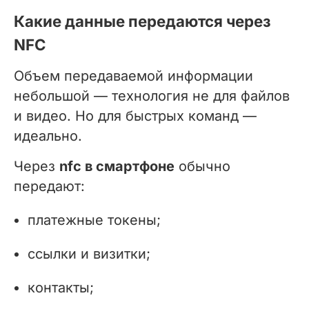
Какие данные передаются через
NFC
Объем передаваемой информации
небольшой — технология не для файлов
и видео. Но для быстрых команд —
идеально.
Через
nfc в смартфоне
обычно
передают:
платежные токены;
ссылки и визитки;
контакты;