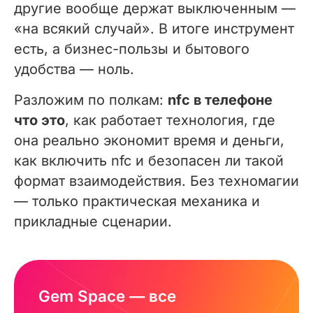
другие вообще держат выключенным —
«на всякий случай». В итоге инструмент
есть, а бизнес-пользы и бытового
удобства — ноль.
Разложим по полкам:
nfc в телефоне
что это
, как работает технология, где
она реально экономит время и деньги,
как включить nfc и безопасен ли такой
формат взаимодействия. Без техномагии
— только практическая механика и
прикладные сценарии.
Gem Space — все