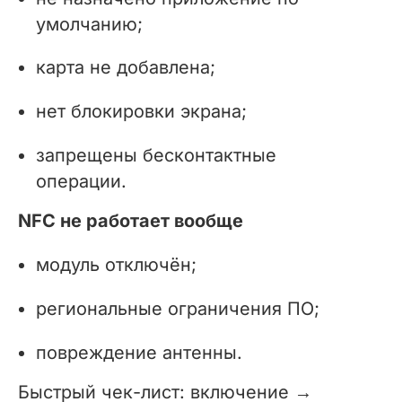
умолчанию;
карта не добавлена;
нет блокировки экрана;
запрещены бесконтактные
операции.
NFC не работает вообще
модуль отключён;
региональные ограничения ПО;
повреждение антенны.
Быстрый чек-лист: включение →