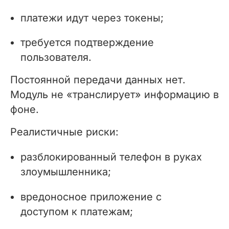
платежи идут через токены;
требуется подтверждение
пользователя.
Постоянной передачи данных нет.
Модуль не «транслирует» информацию в
фоне.
Реалистичные риски:
разблокированный телефон в руках
злоумышленника;
вредоносное приложение с
доступом к платежам;