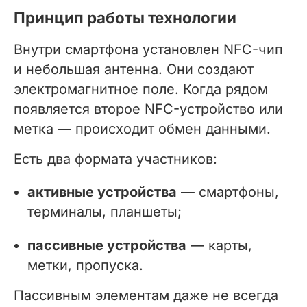
Принцип работы технологии
Внутри смартфона установлен NFC-чип
и небольшая антенна. Они создают
электромагнитное поле. Когда рядом
появляется второе NFC-устройство или
метка — происходит обмен данными.
Есть два формата участников:
активные устройства
— смартфоны,
терминалы, планшеты;
пассивные устройства
— карты,
метки, пропуска.
Пассивным элементам даже не всегда