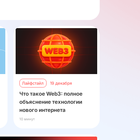
Лайфстайл
19 декабря
Что такое Web3: полное
объяснение технологии
нового интернета
10 минут